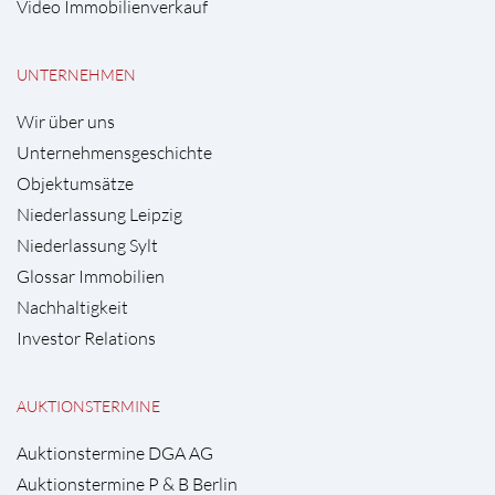
Video Immobilienverkauf
UNTERNEHMEN
Wir über uns
Unternehmensgeschichte
Objektumsätze
Niederlassung Leipzig
Niederlassung Sylt
Glossar Immobilien
Nachhaltigkeit
Investor Relations
AUKTIONSTERMINE
Auktionstermine DGA AG
Auktionstermine P & B Berlin