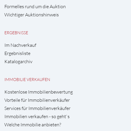
Formelles rund um die Auktion
Wichtiger Auktionshinweis
ERGEBNISSE
Im Nachverkauf
Ergebnisliste
Katalogarchiv
IMMOBILIE VERKAUFEN
Kostenlose Immobilienbewertung
Vorteile für Immobilienverkäufer
Services für Immobilienverkäufer
Immobilien verkaufen - so geht`s
Welche Immobilie anbieten?