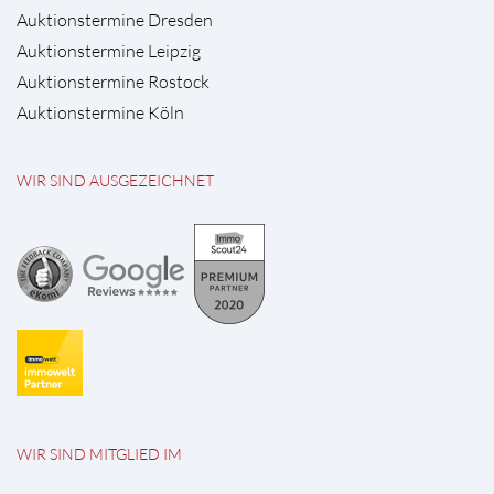
Auktionstermine Dresden
Auktionstermine Leipzig
Auktionstermine Rostock
Auktionstermine Köln
WIR SIND AUSGEZEICHNET
WIR SIND MITGLIED IM