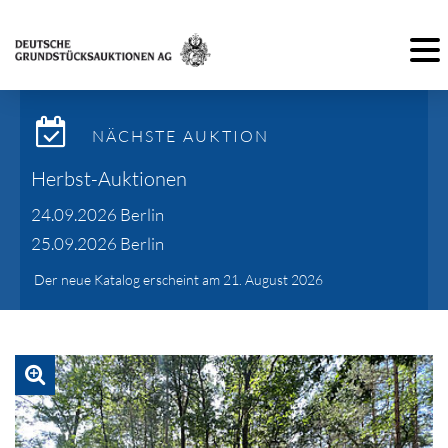
Toggl
NÄCHSTE AUKTION
Herbst-Auktionen
24.09.2026 Berlin
25.09.2026 Berlin
Der neue Katalog erscheint am 21. August 2026