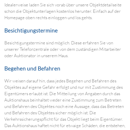
Idealerweise laden Sie sich vorab über unsere Objektdetailseite
schon die Objektunterlagen kostenlos herunter. Einfach auf der
Homepage oben rechts einloggen und los gehts.
Besichtigungstermine
Besichtigungstermine sind möglich. Diese erfahren Sie von
unserer Telefonzentrale oder von dem zuständigen Mitarbeiter
oder Auktionator in unserem Haus.
Begehen und Befahren
Wir weisen darauf hin, dass jedes Begehen und Befahren des
Objektes auf eigene Gefahr erfolgt und nur mit Zustimmung des
Eigentümers erlaubt ist. Die Mitteilung von Angaben durch das
Auktionshaus beinhaltet weder eine Zustimmung zum Betreten
und Befahren des Objektes noch eine Aussage, dass das Betreten
und Befahren des Objektes sicher möglich ist. Die
Verkehrssicherungspflicht für das Objekt liegt beim Eigentümer.
Das Auktionshaus haftet nicht für etwaige Schäden, die entstehen,