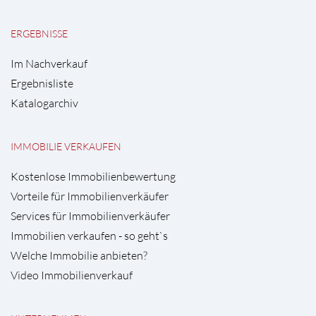
ERGEBNISSE
Im Nachverkauf
Ergebnisliste
Katalogarchiv
IMMOBILIE VERKAUFEN
Kostenlose Immobilienbewertung
Vorteile für Immobilienverkäufer
Services für Immobilienverkäufer
Immobilien verkaufen - so geht`s
Welche Immobilie anbieten?
Video Immobilienverkauf