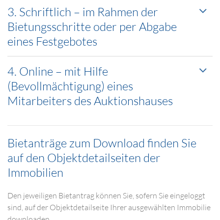
3. Schriftlich – im Rahmen der
Bietungsschritte oder per Abgabe
eines Festgebotes
4. Online – mit Hilfe
(Bevollmächtigung) eines
Mitarbeiters des Auktionshauses
Bietanträge zum Download finden Sie
auf den Objektdetailseiten der
Immobilien
Den jeweiligen Bietantrag können Sie, sofern Sie eingeloggt
sind, auf der Objektdetailseite Ihrer ausgewählten Immobilie
downloaden.