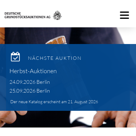
Toggle 
NÄCHSTE AUKTION
Herbst-Auktionen
24.09.2026 Berlin
25.09.2026 Berlin
Der neue Katalog erscheint am 21. August 2026