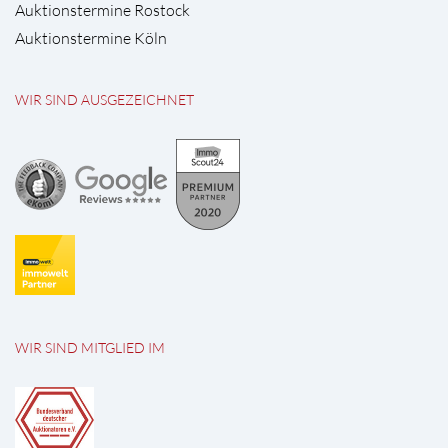
Auktionstermine Rostock
Auktionstermine Köln
WIR SIND AUSGEZEICHNET
WIR SIND MITGLIED IM