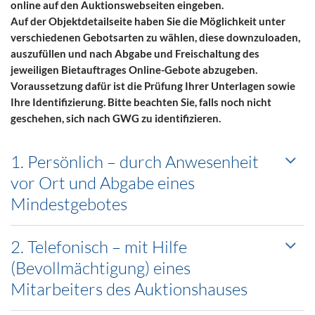
online auf den Auktionswebseiten eingeben.
Auf der Objektdetailseite haben Sie die Möglichkeit unter
verschiedenen Gebotsarten zu wählen, diese downzuloaden,
auszufüllen und nach Abgabe und Freischaltung des
jeweiligen Bietauftrages Online-Gebote abzugeben.
Voraussetzung dafür ist die Prüfung Ihrer Unterlagen sowie
Ihre Identifizierung. Bitte beachten Sie, falls noch nicht
geschehen, sich nach GWG zu identifizieren.
1. Persönlich – durch Anwesenheit
vor Ort und Abgabe eines
Mindestgebotes
2. Telefonisch – mit Hilfe
(Bevollmächtigung) eines
Mitarbeiters des Auktionshauses