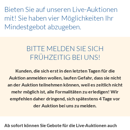
Bieten Sie auf unseren Live-Auktionen
mit! Sie haben vier Möglichkeiten Ihr
Mindestgebot abzugeben.
BITTE MELDEN SIE SICH
FRÜHZEITIG BEI UNS!
Kunden, die sich erst in den letzten Tagen für die
Auktion anmelden wollen, laufen Gefahr, dass sie nicht
an der Auktion teilnehmen können, weil es zeitlich nicht
mehr möglich ist, alle Formalitäten zu erledigen! Wir
empfehlen daher dringend, sich spätestens 4 Tage vor
der Auktion bei uns zu melden.
Ab sofort können Sie Gebote für die Live-Auktionen auch