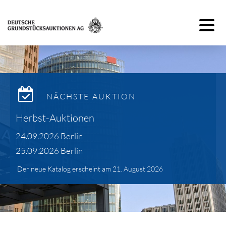
Toggle 
NÄCHSTE AUKTION
Herbst-Auktionen
24.09.2026 Berlin
25.09.2026 Berlin
Der neue Katalog erscheint am 21. August 2026