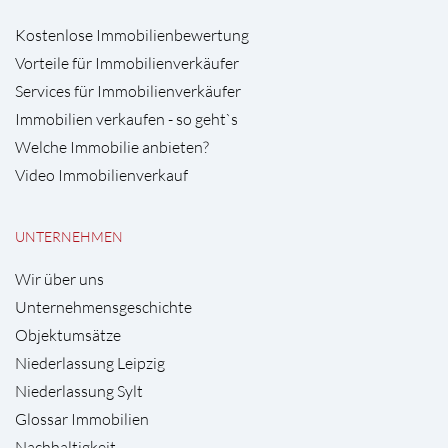
Kostenlose Immobilienbewertung
Vorteile für Immobilienverkäufer
Services für Immobilienverkäufer
Immobilien verkaufen - so geht`s
Welche Immobilie anbieten?
Video Immobilienverkauf
UNTERNEHMEN
Wir über uns
Unternehmensgeschichte
Objektumsätze
Niederlassung Leipzig
Niederlassung Sylt
Glossar Immobilien
Nachhaltigkeit