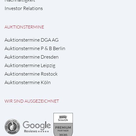
Investor Relations
AUKTIONSTERMINE
Auktionstermine DGA AG
Auktionstermine P & B Berlin
Auktionstermine Dresden
Auktionstermine Leipzig
Auktionstermine Rostock
Auktionstermine Köln
WIR SIND AUSGEZEICHNET