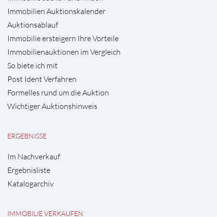
Immobilien Auktionskalender
Auktionsablauf
Immobilie ersteigern Ihre Vorteile
Immobilienauktionen im Vergleich
So biete ich mit
Post Ident Verfahren
Formelles rund um die Auktion
Wichtiger Auktionshinweis
ERGEBNISSE
Im Nachverkauf
Ergebnisliste
Katalogarchiv
IMMOBILIE VERKAUFEN