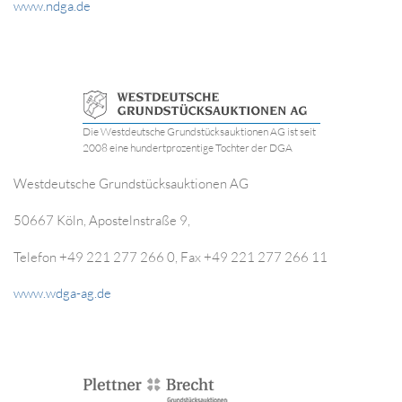
www.ndga.de
Die Westdeutsche Grundstücksauktionen AG ist seit
2008 eine hundertprozentige Tochter der DGA
Westdeutsche Grundstücksauktionen AG
50667 Köln, Apostelnstraße 9,
Telefon +49 221 277 266 0, Fax +49 221 277 266 11
www.wdga-ag.de