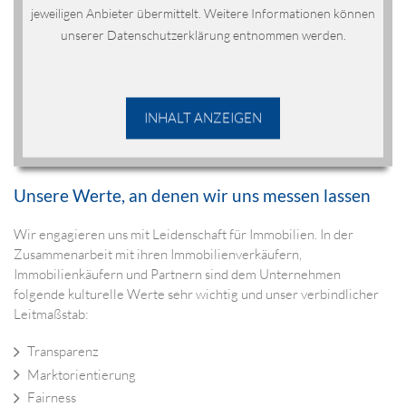
jeweiligen Anbieter übermittelt. Weitere Informationen können
unserer Datenschutzerklärung entnommen werden.
INHALT ANZEIGEN
Unsere Werte, an denen wir uns messen lassen
Wir engagieren uns mit Leidenschaft für Immobilien. In der
Zusammenarbeit mit ihren Immobilienverkäufern,
Immobilienkäufern und Partnern sind dem Unternehmen
folgende kulturelle Werte sehr wichtig und unser verbindlicher
Leitmaßstab:
Transparenz
Marktorientierung
Fairness