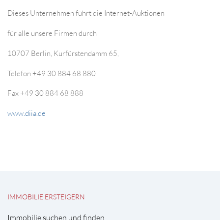
Dieses Unternehmen führt die Internet-Auktionen
für alle unsere Firmen durch
10707 Berlin, Kurfürstendamm 65,
Telefon +49 30 884 68 880
Fax +49 30 884 68 888
www.diia.de
IMMOBILIE ERSTEIGERN
Immobilie suchen und finden