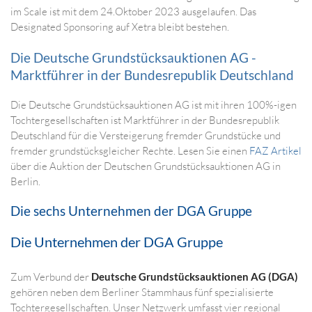
im Scale ist mit dem 24.Oktober 2023 ausgelaufen. Das
Designated Sponsoring auf Xetra bleibt bestehen.
Die Deutsche Grundstücksauktionen AG -
Marktführer in der Bundesrepublik Deutschland
Die Deutsche Grundstücksauktionen AG ist mit ihren 100%-igen
Tochtergesellschaften ist Marktführer in der Bundesrepublik
Deutschland für die Versteigerung fremder Grundstücke und
fremder grundstücksgleicher Rechte. Lesen Sie einen
FAZ Artikel
über die Auktion der Deutschen Grundstücksauktionen AG in
Berlin.
Die sechs Unternehmen der DGA Gruppe
Die Unternehmen der DGA Gruppe
Zum Verbund der
Deutsche Grundstücksauktionen AG (DGA)
gehören neben dem Berliner Stammhaus fünf spezialisierte
Tochtergesellschaften. Unser Netzwerk umfasst vier regional