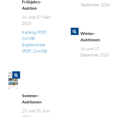
Frühjahrs-
September 2026
Auktion
26. und 27.März
2026
Katalog (PDF,
Winter-
24 MB)
Auktionen
Ergebnisliste
16. und 17.
(PDF, 224 KB)
Dezember 2026
Sommer-
Auktionen
25. und 26. Juni