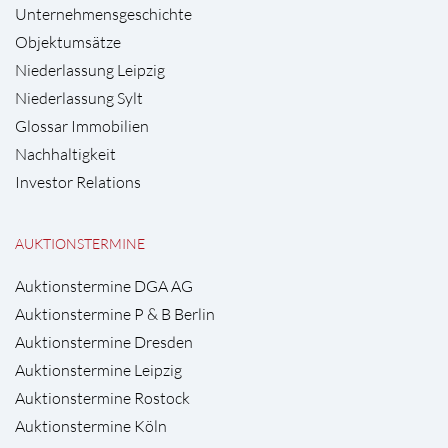
Unternehmensgeschichte
Objektumsätze
Niederlassung Leipzig
Niederlassung Sylt
Glossar Immobilien
Nachhaltigkeit
Investor Relations
AUKTIONSTERMINE
Auktionstermine DGA AG
Auktionstermine P & B Berlin
Auktionstermine Dresden
Auktionstermine Leipzig
Auktionstermine Rostock
Auktionstermine Köln