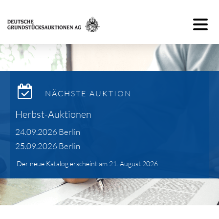
Toggle 
NÄCHSTE AUKTION
Herbst-Auktionen
24.09.2026 Berlin
25.09.2026 Berlin
Der neue Katalog erscheint am 21. August 2026