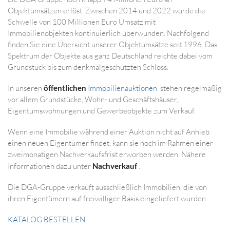
Objektumsätzen erlöst. Zwischen 2014 und 2022 wurde die
Schwelle von 100 Millionen Euro Umsatz mit
Immobilienobjekten kontinuierlich überwunden. Nachfolgend
finden Sie eine Übersicht unserer Objektumsätze seit 1996. Das
Spektrum der Objekte aus ganz Deutschland reichte dabei vom
Grundstück bis zum denkmalgeschützten Schloss.
In unseren
öffentlichen
Immobilienauktionen
stehen regelmäßig
vor allem Grundstücke, Wohn- und Geschäftshäuser,
Eigentumswohnungen und Gewerbeobjekte zum Verkauf.
Wenn eine Immobilie während einer Auktion nicht auf Anhieb
einen neuen Eigentümer findet, kann sie noch im Rahmen einer
zweimonatigen Nachverkaufsfrist erworben werden. Nähere
Informationen dazu unter
Nachverkauf
.
Die DGA-Gruppe verkauft ausschließlich Immobilien, die von
ihren Eigentümern auf freiwilliger Basis eingeliefert wurden.
KATALOG BESTELLEN