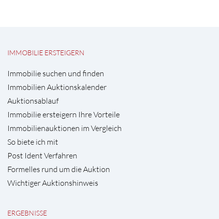
IMMOBILIE ERSTEIGERN
Immobilie suchen und finden
Immobilien Auktionskalender
Auktionsablauf
Immobilie ersteigern Ihre Vorteile
Immobilienauktionen im Vergleich
So biete ich mit
Post Ident Verfahren
Formelles rund um die Auktion
Wichtiger Auktionshinweis
ERGEBNISSE