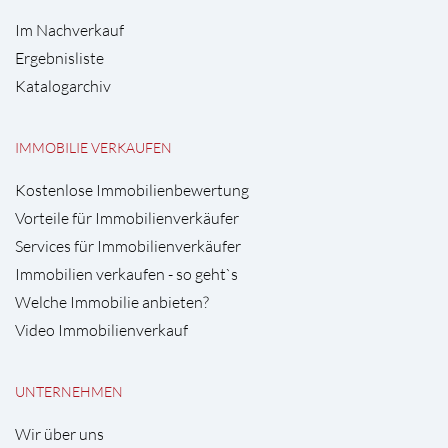
Im Nachverkauf
Ergebnisliste
Katalogarchiv
IMMOBILIE VERKAUFEN
Kostenlose Immobilienbewertung
Vorteile für Immobilienverkäufer
Services für Immobilienverkäufer
Immobilien verkaufen - so geht`s
Welche Immobilie anbieten?
Video Immobilienverkauf
UNTERNEHMEN
Wir über uns