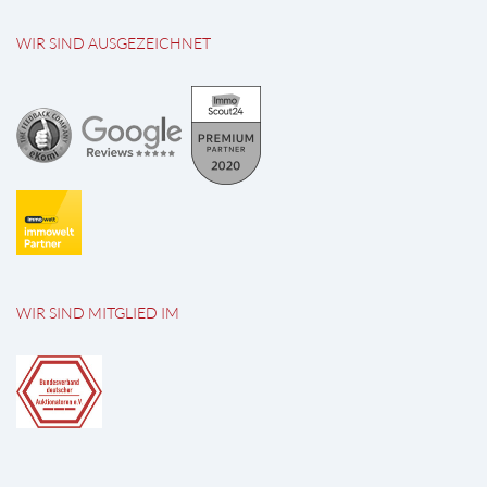
WIR SIND AUSGEZEICHNET
WIR SIND MITGLIED IM