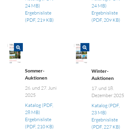
24 MB)
24 MB)
Ergebnisliste
Ergebnisliste
(PDF, 219 KB)
(PDF, 209 KB)
Sommer-
Winter-
Auktionen
Auktionen
26. und 27. Juni
17. und 18.
2025
Dezember 2025
Katalog (PDF,
Katalog (PDF,
28 MB)
23 MB)
Ergebnisliste
Ergebnisliste
(PDF, 210 KB)
(PDF, 227 KB)