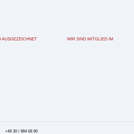
D AUSGEZEICHNET
WIR SIND MITGLIED IM
+49 30 / 884 68 80