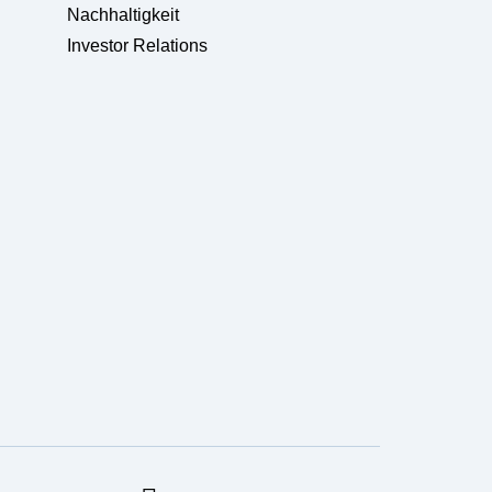
Nachhaltigkeit
Investor Relations