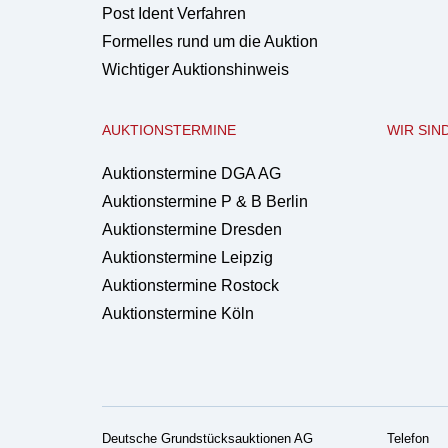
Post Ident Verfahren
Formelles rund um die Auktion
Wichtiger Auktionshinweis
AUKTIONSTERMINE
WIR SIN
Auktionstermine DGA AG
Auktionstermine P & B Berlin
Auktionstermine Dresden
Auktionstermine Leipzig
Auktionstermine Rostock
Auktionstermine Köln
Deutsche Grundstücksauktionen AG
Telefon 