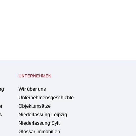
UNTERNEHMEN
ng
Wir über uns
Unternehmensgeschichte
er
Objektumsätze
s
Niederlassung Leipzig
Niederlassung Sylt
Glossar Immobilien