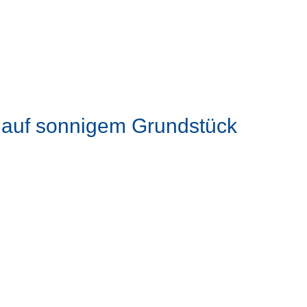
 auf sonnigem Grundstück