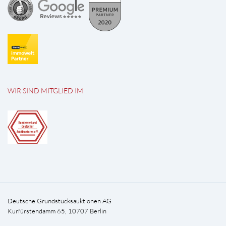
WIR SIND MITGLIED IM
Deutsche Grundstücksauktionen AG
Kurfürstendamm 65, 10707 Berlin