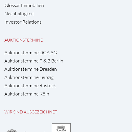
Glossar Immobilien
Nachhaltigkeit
Investor Relations
AUKTIONSTERMINE
Auktionstermine DGA AG
Auktionstermine P & B Berlin
Auktionstermine Dresden
Auktionstermine Leipzig
Auktionstermine Rostock
Auktionstermine Köln
WIR SIND AUSGEZEICHNET