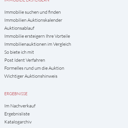
Immobilie suchen und finden
Immobilien Auktionskalender
Auktionsablauf
Immobilie ersteigern Ihre Vorteile
Immobilienauktionen im Vergleich
So biete ich mit
Post Ident Verfahren
Formelles rund um die Auktion
Wichtiger Auktionshinweis
ERGEBNISSE
Im Nachverkauf
Ergebnisliste
Katalogarchiv