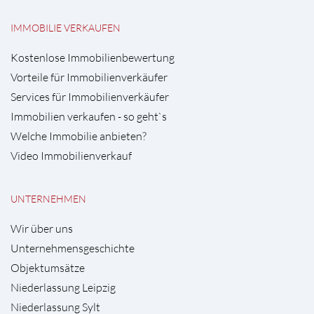
IMMOBILIE VERKAUFEN
Kostenlose Immobilienbewertung
Vorteile für Immobilienverkäufer
Services für Immobilienverkäufer
Immobilien verkaufen - so geht`s
Welche Immobilie anbieten?
Video Immobilienverkauf
UNTERNEHMEN
Wir über uns
Unternehmensgeschichte
Objektumsätze
Niederlassung Leipzig
Niederlassung Sylt