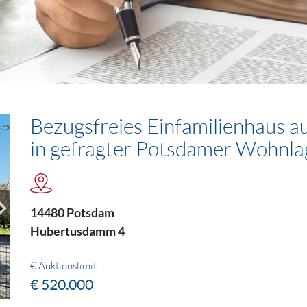
Bezugsfreies Einfamilienhaus 
in gefragter Potsdamer Wohnla
14480 Potsdam
Hubertusdamm 4
€ Auktionslimit
€ 520.000