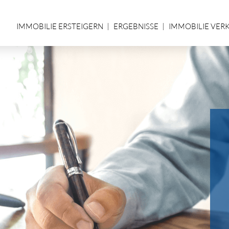
IMMOBILIE ERSTEIGERN
ERGEBNISSE
IMMOBILIE VER