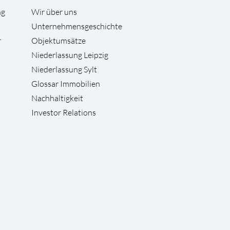
ng
Wir über uns
Unternehmensgeschichte
r
Objektumsätze
Niederlassung Leipzig
Niederlassung Sylt
Glossar Immobilien
Nachhaltigkeit
Investor Relations