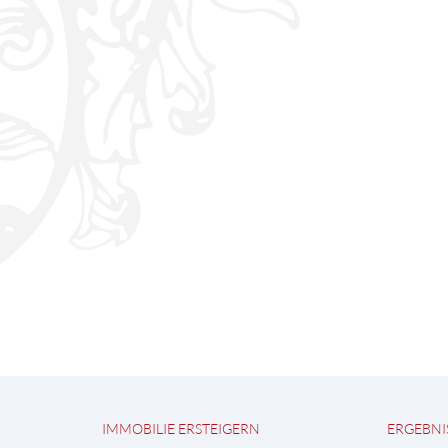
IMMOBILIE ERSTEIGERN
ERGEBNI