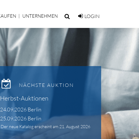
KAUFEN
UNTERNEHMEN
LOGIN
NÄCHSTE AUKTION
Herbst-Auktionen
24.09.2026 Berlin
25.09.2026 Berlin
Der neue Katalog erscheint am 21. August 2026