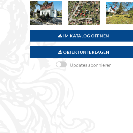
IM KATALOG ÖFFNEN
OBJEKTUNTERLAGEN
Updates abonnieren