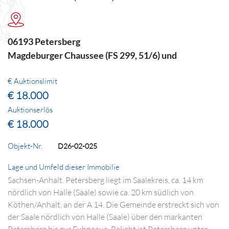
06193 Petersberg
Magdeburger Chaussee (FS 299, 51/6) und
€ Auktionslimit
€ 18.000
Auktionserlös
€ 18.000
Objekt-Nr.
D26-02-025
Lage und Umfeld dieser Immobilie
Sachsen-Anhalt. Petersberg liegt im Saalekreis, ca. 14 km
nördlich von Halle (Saale) sowie ca. 20 km südlich von
Köthen/Anhalt, an der A 14. Die Gemeinde erstreckt sich von
der Saale nördlich von Halle (Saale) über den markanten