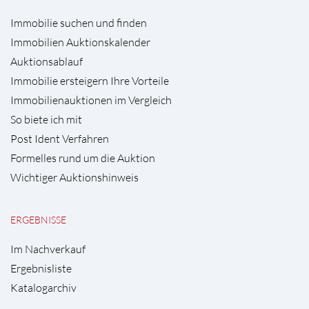
Immobilie suchen und finden
Immobilien Auktionskalender
Auktionsablauf
Immobilie ersteigern Ihre Vorteile
Immobilienauktionen im Vergleich
So biete ich mit
Post Ident Verfahren
Formelles rund um die Auktion
Wichtiger Auktionshinweis
ERGEBNISSE
Im Nachverkauf
Ergebnisliste
Katalogarchiv