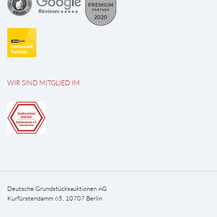
WIR SIND MITGLIED IM
Deutsche Grundstücksauktionen AG
Kurfürstendamm 65, 10707 Berlin