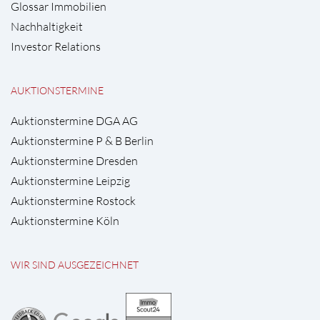
Glossar Immobilien
Nachhaltigkeit
Investor Relations
AUKTIONSTERMINE
Auktionstermine DGA AG
Auktionstermine P & B Berlin
Auktionstermine Dresden
Auktionstermine Leipzig
Auktionstermine Rostock
Auktionstermine Köln
WIR SIND AUSGEZEICHNET