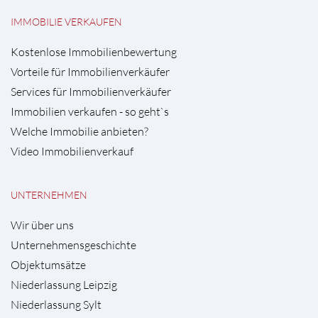
IMMOBILIE VERKAUFEN
Kostenlose Immobilienbewertung
Vorteile für Immobilienverkäufer
Services für Immobilienverkäufer
Immobilien verkaufen - so geht`s
Welche Immobilie anbieten?
Video Immobilienverkauf
UNTERNEHMEN
Wir über uns
Unternehmensgeschichte
Objektumsätze
Niederlassung Leipzig
Niederlassung Sylt