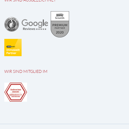
WIR SIND MITGLIED IM