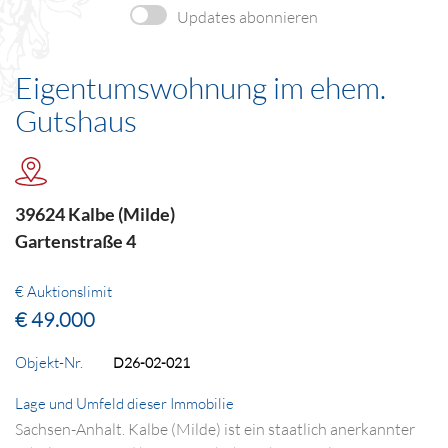
Updates abonnieren
Eigentumswohnung im ehem.
Gutshaus
39624 Kalbe (Milde)
Gartenstraße 4
€ Auktionslimit
€ 49.000
Objekt-Nr.
D26-02-021
Lage und Umfeld dieser Immobilie
Sachsen-Anhalt. Kalbe (Milde) ist ein staatlich anerkannter