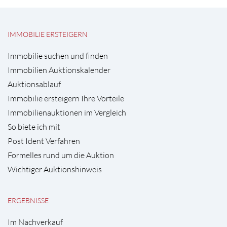
IMMOBILIE ERSTEIGERN
Immobilie suchen und finden
Immobilien Auktionskalender
Auktionsablauf
Immobilie ersteigern Ihre Vorteile
Immobilienauktionen im Vergleich
So biete ich mit
Post Ident Verfahren
Formelles rund um die Auktion
Wichtiger Auktionshinweis
ERGEBNISSE
Im Nachverkauf