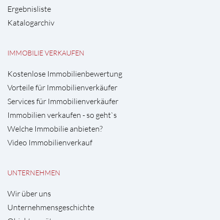
Ergebnisliste
Katalogarchiv
IMMOBILIE VERKAUFEN
Kostenlose Immobilienbewertung
Vorteile für Immobilienverkäufer
Services für Immobilienverkäufer
Immobilien verkaufen - so geht`s
Welche Immobilie anbieten?
Video Immobilienverkauf
UNTERNEHMEN
Wir über uns
Unternehmensgeschichte