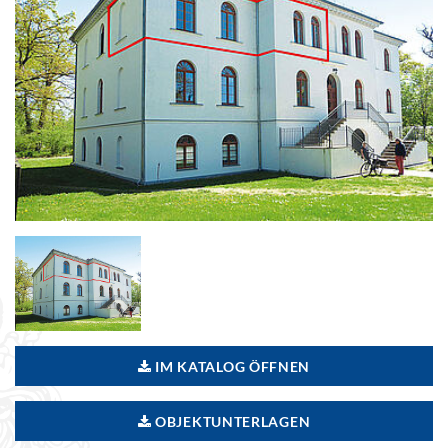
IM KATALOG ÖFFNEN
OBJEKTUNTERLAGEN