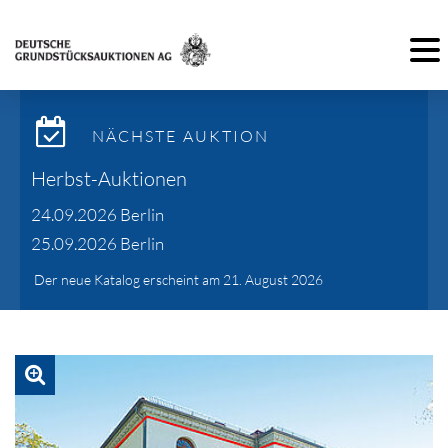
Toggl
NÄCHSTE AUKTION
Herbst-Auktionen
24.09.2026 Berlin
25.09.2026 Berlin
Der neue Katalog erscheint am 21. August 2026