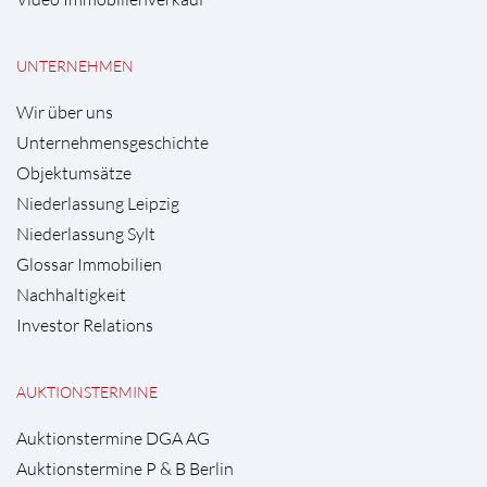
UNTERNEHMEN
Wir über uns
Unternehmensgeschichte
Objektumsätze
Niederlassung Leipzig
Niederlassung Sylt
Glossar Immobilien
Nachhaltigkeit
Investor Relations
AUKTIONSTERMINE
Auktionstermine DGA AG
Auktionstermine P & B Berlin