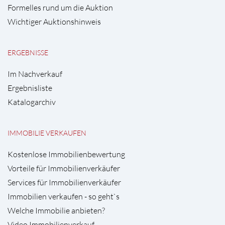
Formelles rund um die Auktion
Wichtiger Auktionshinweis
ERGEBNISSE
Im Nachverkauf
Ergebnisliste
Katalogarchiv
IMMOBILIE VERKAUFEN
Kostenlose Immobilienbewertung
Vorteile für Immobilienverkäufer
Services für Immobilienverkäufer
Immobilien verkaufen - so geht`s
Welche Immobilie anbieten?
Video Immobilienverkauf