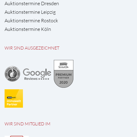
Auktionstermine Dresden
Auktionstermine Leipzig
Auktionstermine Rostock
Auktionstermine Köln
WIR SIND AUSGEZEICHNET
WIR SIND MITGLIED IM