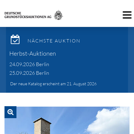
Toggl
NÄCHSTE AUKTION
Herbst-Auktionen
24.09.2026 Berlin
25.09.2026 Berlin
Der neue Katalog erscheint am 21. August 2026