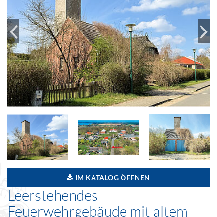
IM KATALOG ÖFFNEN
Leerstehendes
Feuerwehrgebäude mit altem