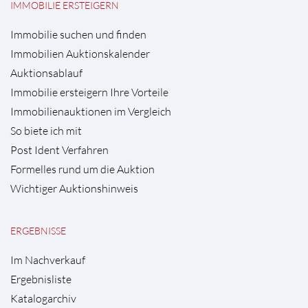
IMMOBILIE ERSTEIGERN
Immobilie suchen und finden
Immobilien Auktionskalender
Auktionsablauf
Immobilie ersteigern Ihre Vorteile
Immobilienauktionen im Vergleich
So biete ich mit
Post Ident Verfahren
Formelles rund um die Auktion
Wichtiger Auktionshinweis
ERGEBNISSE
Im Nachverkauf
Ergebnisliste
Katalogarchiv