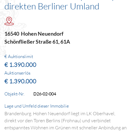
direkten Berliner Umland
16540 Hohen Neuendorf
Schönfließer Straße 61, 61A
€ Auktionslimit
€ 1.390.000
Auktionserlös
€ 1.390.000
Objekt-Nr.
D26-02-004
Lage und Umfeld dieser Immobilie
Brandenburg. Hohen Neuendorf liegt im LK Oberhavel,
direkt vor den Toren Berlins (Frohnau) und verbindet
entspanntes Wohnen im Grünen mit schneller Anbindung an