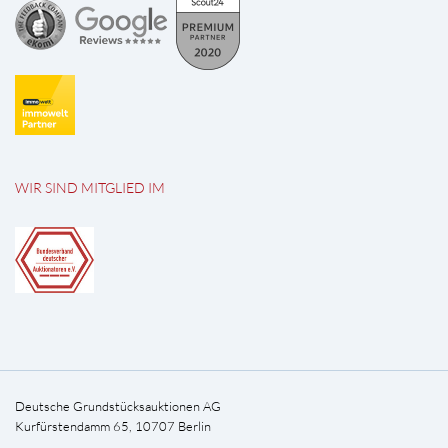
WIR SIND MITGLIED IM
Deutsche Grundstücksauktionen AG
Kurfürstendamm 65, 10707 Berlin