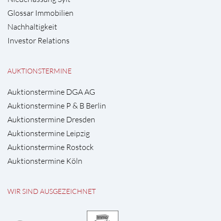
Glossar Immobilien
Nachhaltigkeit
Investor Relations
AUKTIONSTERMINE
Auktionstermine DGA AG
Auktionstermine P & B Berlin
Auktionstermine Dresden
Auktionstermine Leipzig
Auktionstermine Rostock
Auktionstermine Köln
WIR SIND AUSGEZEICHNET