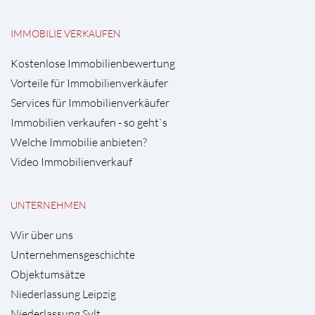
IMMOBILIE VERKAUFEN
Kostenlose Immobilienbewertung
Vorteile für Immobilienverkäufer
Services für Immobilienverkäufer
Immobilien verkaufen - so geht`s
Welche Immobilie anbieten?
Video Immobilienverkauf
UNTERNEHMEN
Wir über uns
Unternehmensgeschichte
Objektumsätze
Niederlassung Leipzig
Niederlassung Sylt