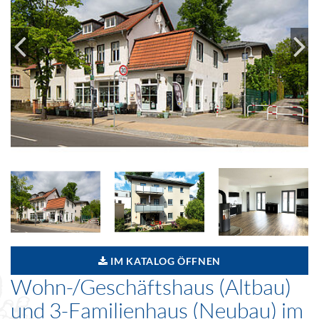
IM KATALOG ÖFFNEN
Wohn-/Geschäftshaus (Altbau)
und 3-Familienhaus (Neubau) im