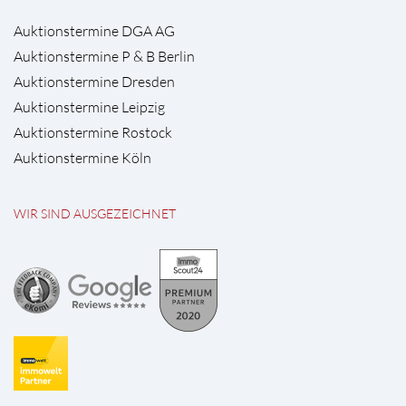
Auktionstermine DGA AG
Auktionstermine P & B Berlin
Auktionstermine Dresden
Auktionstermine Leipzig
Auktionstermine Rostock
Auktionstermine Köln
WIR SIND AUSGEZEICHNET