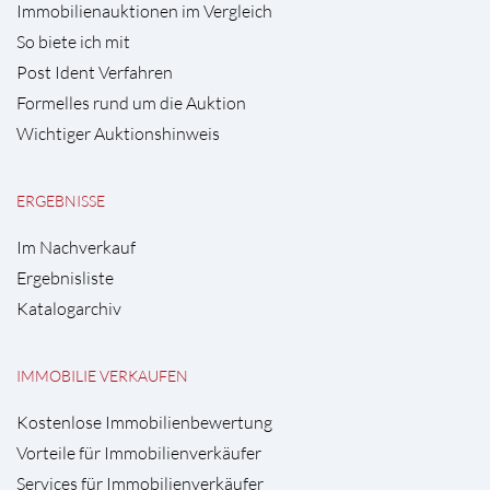
Immobilienauktionen im Vergleich
So biete ich mit
Post Ident Verfahren
Formelles rund um die Auktion
Wichtiger Auktionshinweis
ERGEBNISSE
Im Nachverkauf
Ergebnisliste
Katalogarchiv
IMMOBILIE VERKAUFEN
Kostenlose Immobilienbewertung
Vorteile für Immobilienverkäufer
Services für Immobilienverkäufer