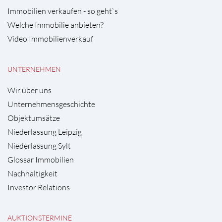
Immobilien verkaufen - so geht`s
Welche Immobilie anbieten?
Video Immobilienverkauf
UNTERNEHMEN
Wir über uns
Unternehmensgeschichte
Objektumsätze
Niederlassung Leipzig
Niederlassung Sylt
Glossar Immobilien
Nachhaltigkeit
Investor Relations
AUKTIONSTERMINE