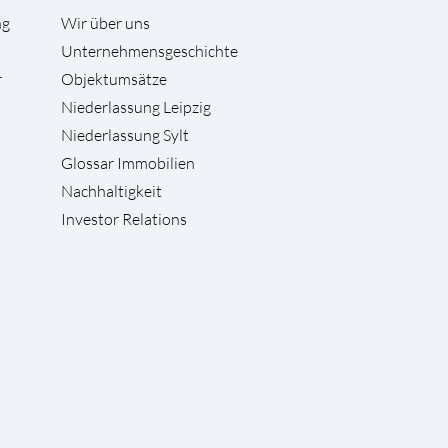
ng
Wir über uns
Unternehmensgeschichte
r
Objektumsätze
Niederlassung Leipzig
Niederlassung Sylt
Glossar Immobilien
Nachhaltigkeit
Investor Relations