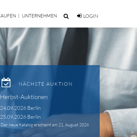
KAUFEN
UNTERNEHMEN
LOGIN
NÄCHSTE AUKTION
Herbst-Auktionen
24.09.2026 Berlin
25.09.2026 Berlin
Der neue Katalog erscheint am 21. August 2026