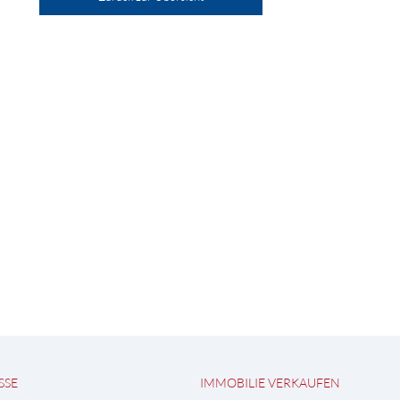
SSE
IMMOBILIE VERKAUFEN