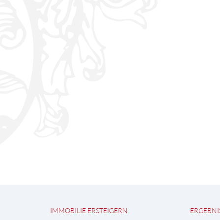
IMMOBILIE ERSTEIGERN
ERGEBNI