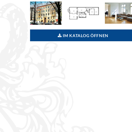
IM KATALOG ÖFFNEN