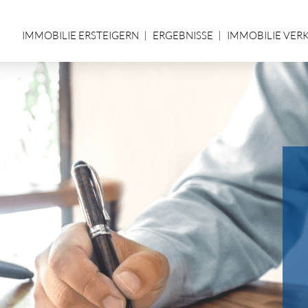
IMMOBILIE ERSTEIGERN
ERGEBNISSE
IMMOBILIE VER