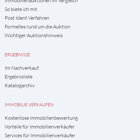
Immobilienauktionen im Vergleich
So biete ich mit
Post Ident Verfahren
Formelles rund um die Auktion
Wichtiger Auktionshinweis
ERGEBNISSE
Im Nachverkauf
Ergebnisliste
Katalogarchiv
IMMOBILIE VERKAUFEN
Kostenlose Immobilienbewertung
Vorteile für Immobilienverkäufer
Services für Immobilienverkäufer