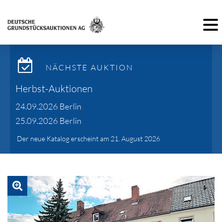
Toggl
NÄCHSTE AUKTION
Herbst-Auktionen
24.09.2026 Berlin
25.09.2026 Berlin
Der neue Katalog erscheint am 21. August 2026