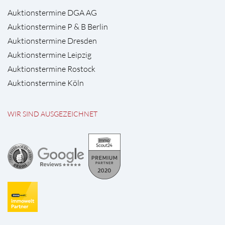
Auktionstermine DGA AG
Auktionstermine P & B Berlin
Auktionstermine Dresden
Auktionstermine Leipzig
Auktionstermine Rostock
Auktionstermine Köln
WIR SIND AUSGEZEICHNET