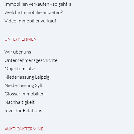
Immobilien verkaufen - so geht`s
Welche Immobilie anbieten?
Video Immobilienverkauf
UNTERNEHMEN
Wir über uns
Unternehmensgeschichte
Objektumsätze
Niederlassung Leipzig
Niederlassung Sylt
Glossar Immobilien
Nachhaltigkeit
Investor Relations
AUKTIONSTERMINE