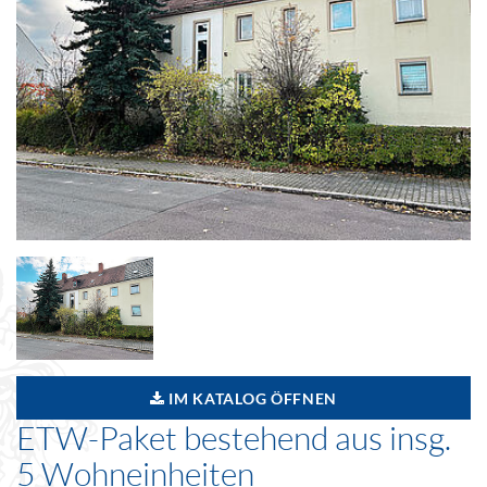
IM KATALOG ÖFFNEN
ETW-Paket bestehend aus insg.
5 Wohneinheiten