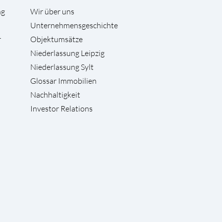
ng
Wir über uns
Unternehmensgeschichte
r
Objektumsätze
Niederlassung Leipzig
Niederlassung Sylt
Glossar Immobilien
Nachhaltigkeit
Investor Relations