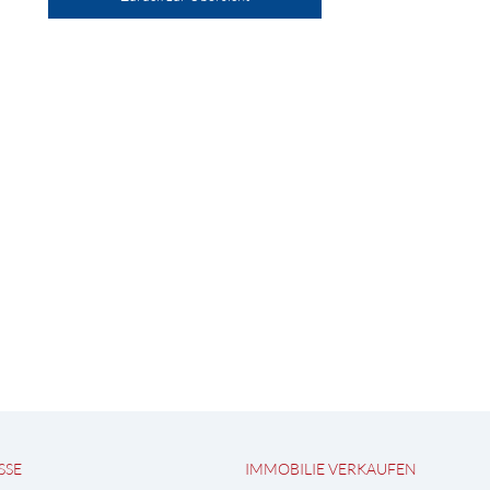
SSE
IMMOBILIE VERKAUFEN