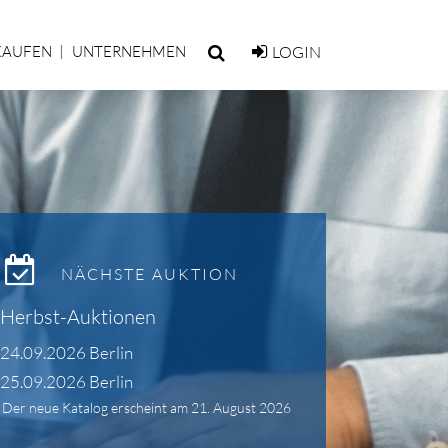
KAUFEN
UNTERNEHMEN
LOGIN
NÄCHSTE AUKTION
Herbst-Auktionen
24.09.2026 Berlin
25.09.2026 Berlin
Der neue Katalog erscheint am 21. August 2026