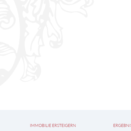
IMMOBILIE ERSTEIGERN
ERGEBNI