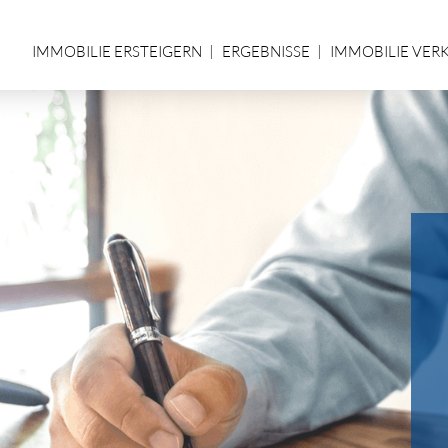
IMMOBILIE ERSTEIGERN
ERGEBNISSE
IMMOBILIE VER