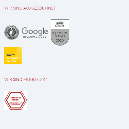
WIR SIND AUSGEZEICHNET
WIR SIND MITGLIED IM