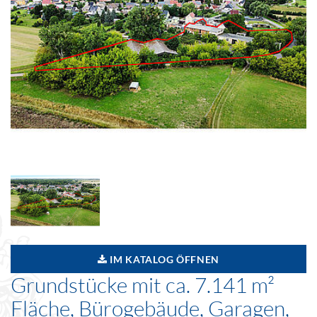
IM KATALOG ÖFFNEN
Grundstücke mit ca. 7.141 m²
Fläche, Bürogebäude, Garagen,