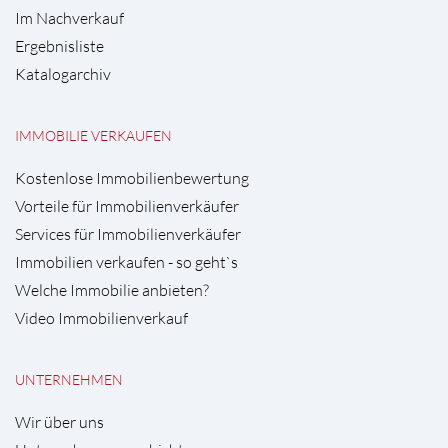
Im Nachverkauf
Ergebnisliste
Katalogarchiv
IMMOBILIE VERKAUFEN
Kostenlose Immobilienbewertung
Vorteile für Immobilienverkäufer
Services für Immobilienverkäufer
Immobilien verkaufen - so geht`s
Welche Immobilie anbieten?
Video Immobilienverkauf
UNTERNEHMEN
Wir über uns