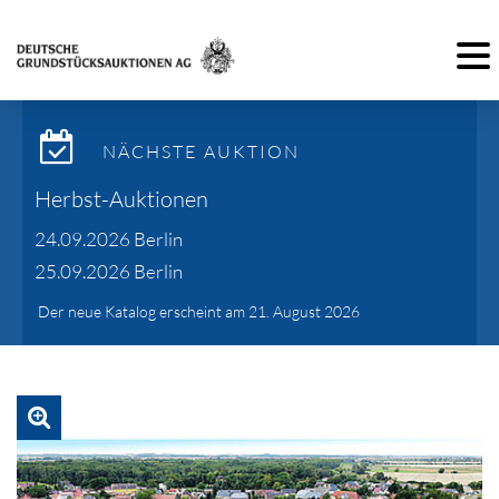
Toggl
NÄCHSTE AUKTION
Herbst-Auktionen
24.09.2026 Berlin
25.09.2026 Berlin
Der neue Katalog erscheint am 21. August 2026