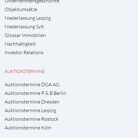
Unternehmensgeschichte
Objektumsätze
Niederlassung Leipzig
Niederlassung Sylt
Glossar Immobilien
Nachhaltigkeit
Investor Relations
AUKTIONSTERMINE
Auktionstermine DGA AG
Auktionstermine P & B Berlin
Auktionstermine Dresden
Auktionstermine Leipzig
Auktionstermine Rostock
Auktionstermine Köln