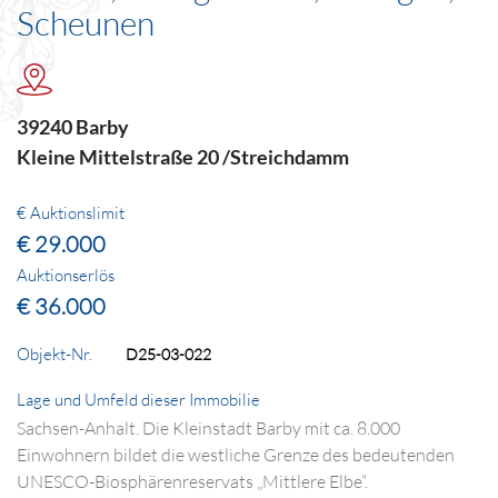
Scheunen
39240 Barby
Kleine Mittelstraße 20 /Streichdamm
€ Auktionslimit
€ 29.000
Auktionserlös
€ 36.000
Objekt-Nr.
D25-03-022
Lage und Umfeld dieser Immobilie
Sachsen-Anhalt. Die Kleinstadt Barby mit ca. 8.000
Einwohnern bildet die westliche Grenze des bedeutenden
UNESCO-Biosphärenreservats „Mittlere Elbe“.