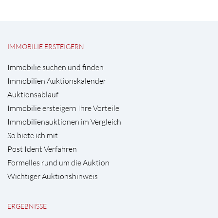
IMMOBILIE ERSTEIGERN
Immobilie suchen und finden
Immobilien Auktionskalender
Auktionsablauf
Immobilie ersteigern Ihre Vorteile
Immobilienauktionen im Vergleich
So biete ich mit
Post Ident Verfahren
Formelles rund um die Auktion
Wichtiger Auktionshinweis
ERGEBNISSE