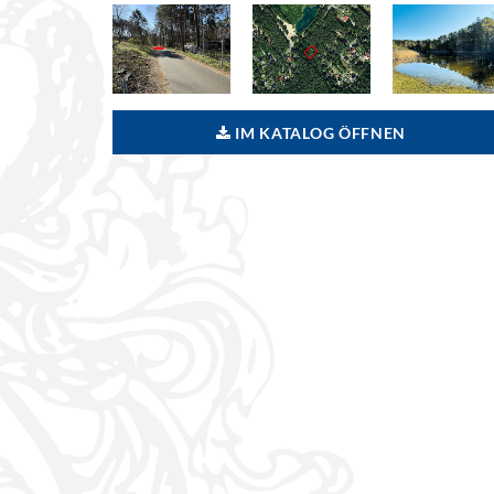
IM KATALOG ÖFFNEN