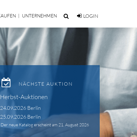
KAUFEN
UNTERNEHMEN
LOGIN
NÄCHSTE AUKTION
Herbst-Auktionen
24.09.2026 Berlin
25.09.2026 Berlin
Der neue Katalog erscheint am 21. August 2026