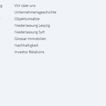
ng
Wir über uns
Unternehmensgeschichte
r
Objektumsätze
Niederlassung Leipzig
Niederlassung Sylt
Glossar Immobilien
Nachhaltigkeit
Investor Relations