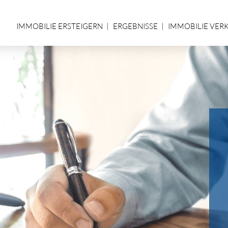
IMMOBILIE ERSTEIGERN
ERGEBNISSE
IMMOBILIE VER