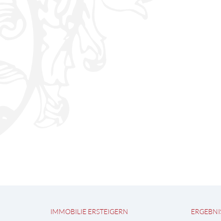
IMMOBILIE ERSTEIGERN
ERGEBNI