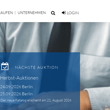
KAUFEN
UNTERNEHMEN
LOGIN
NÄCHSTE AUKTION
Herbst-Auktionen
24.09.2026 Berlin
25.09.2026 Berlin
Der neue Katalog erscheint am 21. August 2026