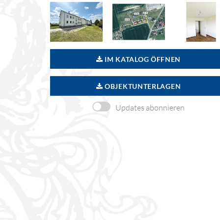
IM KATALOG ÖFFNEN
OBJEKTUNTERLAGEN
Updates abonnieren