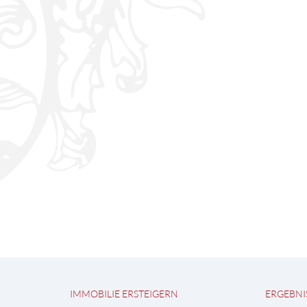
IMMOBILIE ERSTEIGERN
ERGEBNI