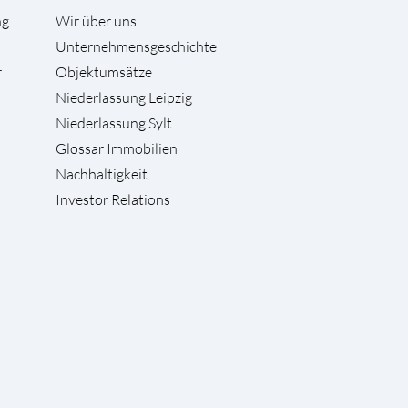
ng
Wir über uns
Unternehmensgeschichte
r
Objektumsätze
Niederlassung Leipzig
Niederlassung Sylt
Glossar Immobilien
Nachhaltigkeit
Investor Relations