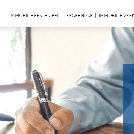
IMMOBILIE ERSTEIGERN
ERGEBNISSE
IMMOBILIE VER