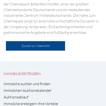
der Chemiepark Bitterfeld-Wolfen, einer der größten
Chemiestandorte Deutschlands und ein bedeutendes
industrielles Zentrum Mitteldeutschlands. Die Nähe zum
Chemiepark sorgt für eine hohe wirtschaftliche Dynamik in
der Umgebung. Arztpraxen, Einkaufsmöglichkeiten und
gastronomische Angebote sind fußläufig erreichbar.
Zurück zur Übersicht
IMMOBILIE ERSTEIGERN
Immobilie suchen und finden
Immobilien Auktionskalender
Auktionsablauf
Immobilie ersteigern Ihre Vorteile