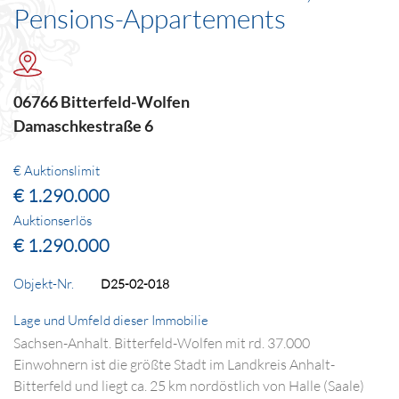
Pensions-Appartements
06766 Bitterfeld-Wolfen
Damaschkestraße 6
€ Auktionslimit
€ 1.290.000
Auktionserlös
€ 1.290.000
Objekt-Nr.
D25-02-018
Lage und Umfeld dieser Immobilie
Sachsen-Anhalt. Bitterfeld-Wolfen mit rd. 37.000
Einwohnern ist die größte Stadt im Landkreis Anhalt-
Bitterfeld und liegt ca. 25 km nordöstlich von Halle (Saale)