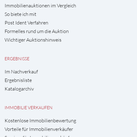
Immobilienauktionen im Vergleich
So biete ich mit
Post Ident Verfahren
Formelles rund um die Auktion
Wichtiger Auktionshinweis
ERGEBNISSE
Im Nachverkauf
Ergebnisliste
Katalogarchiv
IMMOBILIE VERKAUFEN
Kostenlose Immobilienbewertung
Vorteile für Immobilienverkäufer