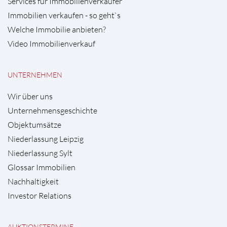
Services für Immobilienverkäufer
Immobilien verkaufen - so geht`s
Welche Immobilie anbieten?
Video Immobilienverkauf
UNTERNEHMEN
Wir über uns
Unternehmensgeschichte
Objektumsätze
Niederlassung Leipzig
Niederlassung Sylt
Glossar Immobilien
Nachhaltigkeit
Investor Relations
AUKTIONSTERMINE