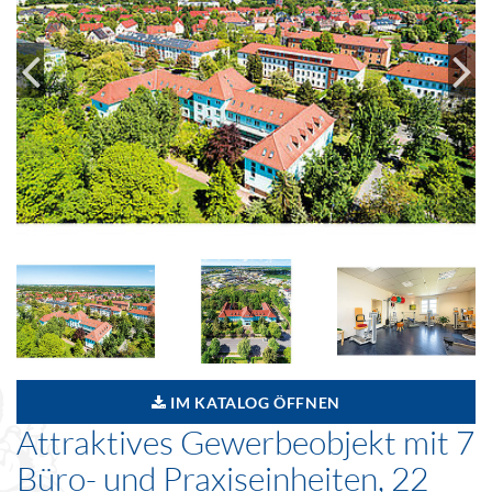
IM KATALOG ÖFFNEN
Attraktives Gewerbeobjekt mit 7
Büro- und Praxiseinheiten, 22