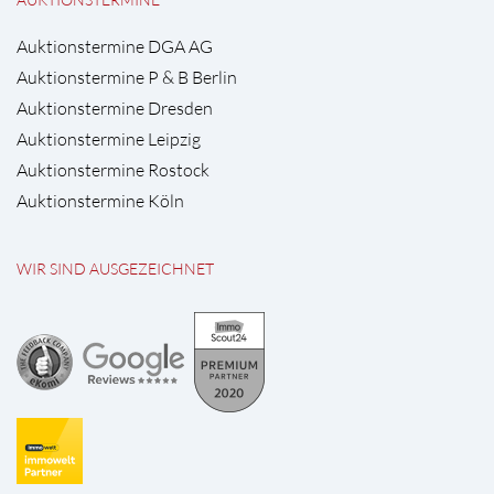
Auktionstermine DGA AG
Auktionstermine P & B Berlin
Auktionstermine Dresden
Auktionstermine Leipzig
Auktionstermine Rostock
Auktionstermine Köln
WIR SIND AUSGEZEICHNET