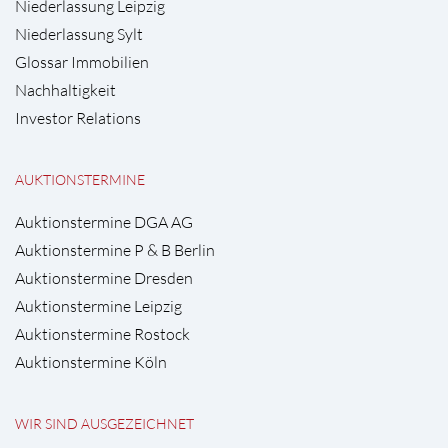
Niederlassung Leipzig
Niederlassung Sylt
Glossar Immobilien
Nachhaltigkeit
Investor Relations
AUKTIONSTERMINE
Auktionstermine DGA AG
Auktionstermine P & B Berlin
Auktionstermine Dresden
Auktionstermine Leipzig
Auktionstermine Rostock
Auktionstermine Köln
WIR SIND AUSGEZEICHNET