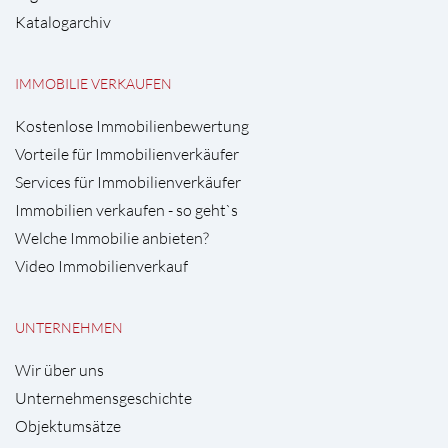
Katalogarchiv
IMMOBILIE VERKAUFEN
Kostenlose Immobilienbewertung
Vorteile für Immobilienverkäufer
Services für Immobilienverkäufer
Immobilien verkaufen - so geht`s
Welche Immobilie anbieten?
Video Immobilienverkauf
UNTERNEHMEN
Wir über uns
Unternehmensgeschichte
Objektumsätze