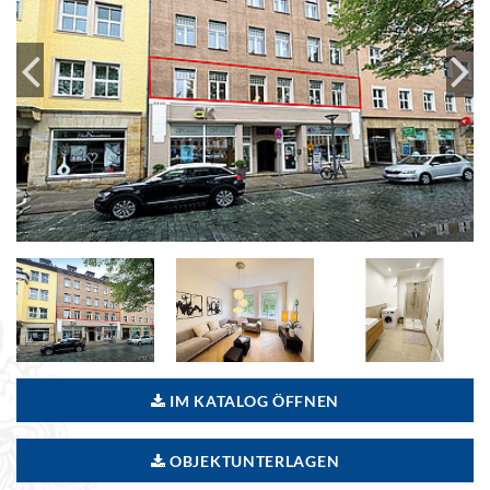
IM KATALOG ÖFFNEN
OBJEKTUNTERLAGEN