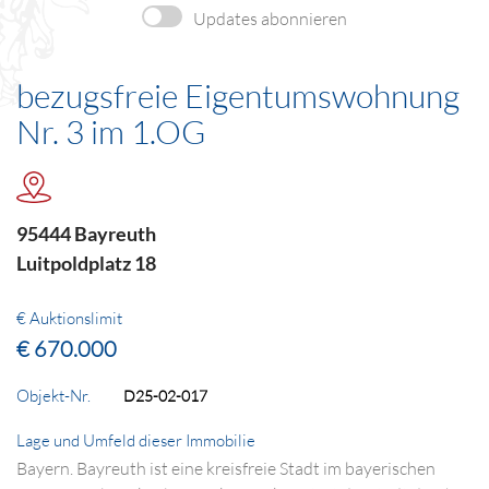
Updates abonnieren
bezugsfreie Eigentumswohnung
Nr. 3 im 1.OG
95444 Bayreuth
Luitpoldplatz 18
€ Auktionslimit
€ 670.000
Objekt-Nr.
D25-02-017
Lage und Umfeld dieser Immobilie
Bayern. Bayreuth ist eine kreisfreie Stadt im bayerischen