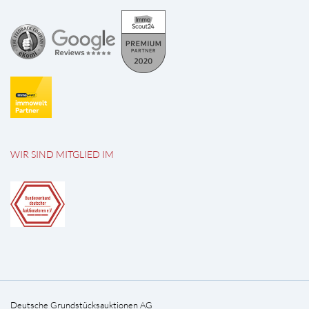
WIR SIND MITGLIED IM
Deutsche Grundstücksauktionen AG