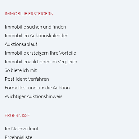
IMMOBILIE ERSTEIGERN
Immobilie suchen und finden
Immobilien Auktionskalender
Auktionsablauf
Immobilie ersteigern Ihre Vorteile
Immobilienauktionen im Vergleich
So biete ich mit
Post Ident Verfahren
Formelles rund um die Auktion
Wichtiger Auktionshinweis
ERGEBNISSE
Im Nachverkauf
Ergebnisliste