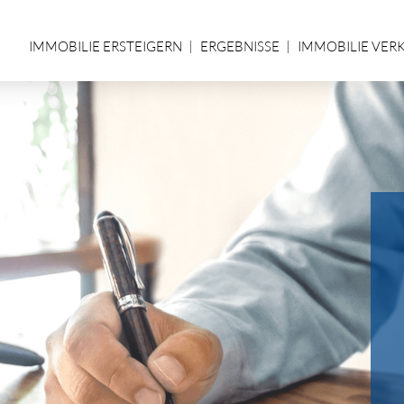
IMMOBILIE ERSTEIGERN
ERGEBNISSE
IMMOBILIE VER