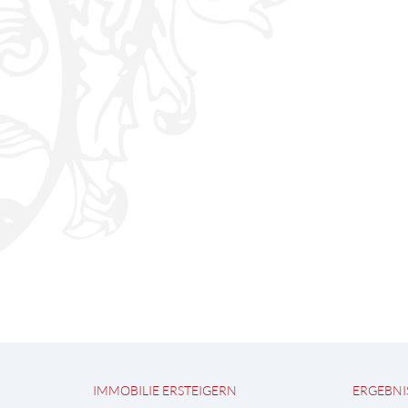
IMMOBILIE ERSTEIGERN
ERGEBNI