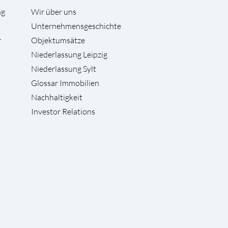
ng
Wir über uns
Unternehmensgeschichte
r
Objektumsätze
Niederlassung Leipzig
Niederlassung Sylt
Glossar Immobilien
Nachhaltigkeit
Investor Relations