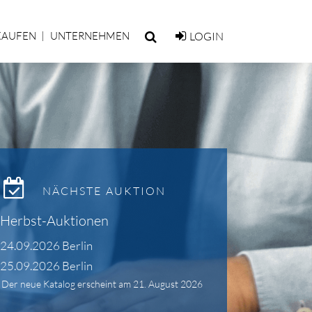
KAUFEN
UNTERNEHMEN
LOGIN
NÄCHSTE AUKTION
Herbst-Auktionen
24.09.2026 Berlin
25.09.2026 Berlin
Der neue Katalog erscheint am 21. August 2026