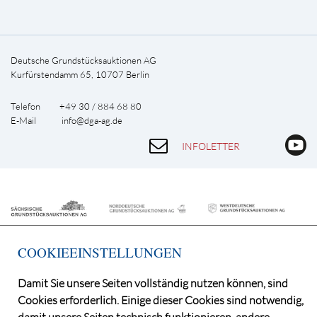
Deutsche Grundstücksauktionen AG
Kurfürstendamm 65, 10707 Berlin
Telefon +49 30 / 884 68 80
E-Mail
info@dga-ag.de
INFOLETTER
COOKIEEINSTELLUNGEN
Damit Sie unsere Seiten vollständig nutzen können, sind
Cookies erforderlich. Einige dieser Cookies sind notwendig,
©2026 Deutsche Grundstücksauktionen AG