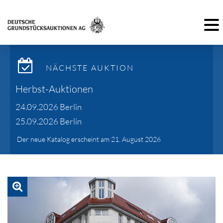
Toggl
NÄCHSTE AUKTION
Herbst-Auktionen
24.09.2026 Berlin
25.09.2026 Berlin
Der neue Katalog erscheint am 21. August 2026