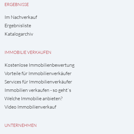
ERGEBNISSE
Im Nachverkauf
Ergebnisliste
Katalogarchiv
IMMOBILIE VERKAUFEN
Kostenlose Immobilienbewertung
Vorteile für Immobilienverkäufer
Services für Immobilienverkäufer
Immobilien verkaufen - so geht`s
Welche Immobilie anbieten?
Video Immobilienverkauf
UNTERNEHMEN