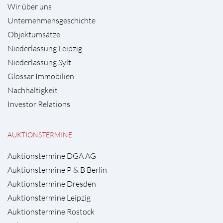
Wir über uns
Unternehmensgeschichte
Objektumsätze
Niederlassung Leipzig
Niederlassung Sylt
Glossar Immobilien
Nachhaltigkeit
Investor Relations
AUKTIONSTERMINE
Auktionstermine DGA AG
Auktionstermine P & B Berlin
Auktionstermine Dresden
Auktionstermine Leipzig
Auktionstermine Rostock