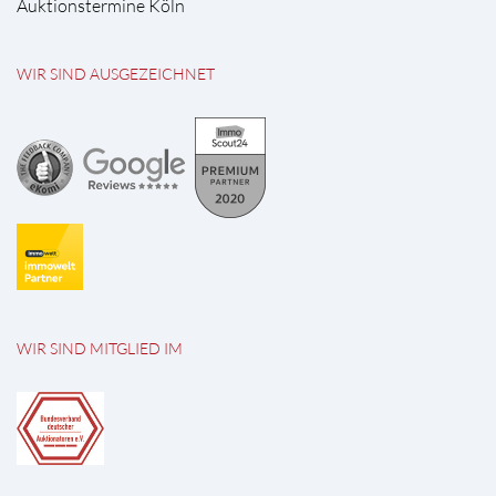
Auktionstermine Köln
WIR SIND AUSGEZEICHNET
WIR SIND MITGLIED IM