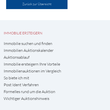
Zurück zur Übersicht
IMMOBILIE ERSTEIGERN
Immobilie suchen und finden
Immobilien Auktionskalender
Auktionsablauf
Immobilie ersteigern Ihre Vorteile
Immobilienauktionen im Vergleich
So biete ich mit
Post Ident Verfahren
Formelles rund um die Auktion
Wichtiger Auktionshinweis