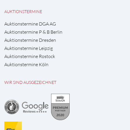
AUKTIONSTERMINE
Auktionstermine DGA AG
Auktionstermine P & B Berlin
Auktionstermine Dresden
Auktionstermine Leipzig
Auktionstermine Rostock
Auktionstermine Köln
WIR SIND AUSGEZEICHNET