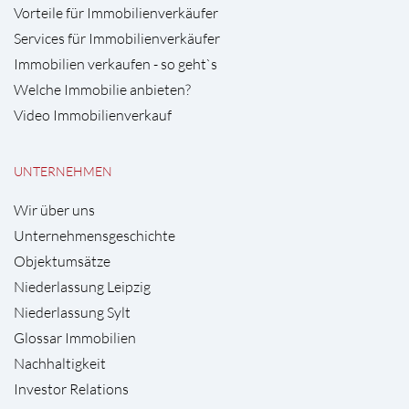
Vorteile für Immobilienverkäufer
Services für Immobilienverkäufer
Immobilien verkaufen - so geht`s
Welche Immobilie anbieten?
Video Immobilienverkauf
UNTERNEHMEN
Wir über uns
Unternehmensgeschichte
Objektumsätze
Niederlassung Leipzig
Niederlassung Sylt
Glossar Immobilien
Nachhaltigkeit
Investor Relations