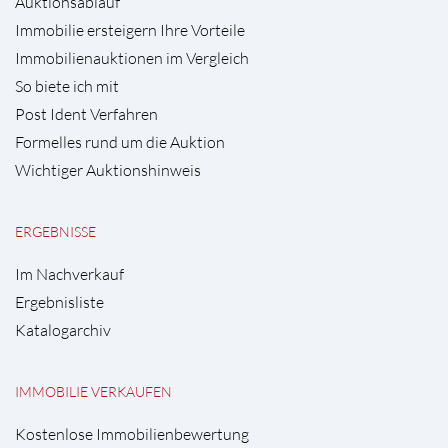
Auktionsablauf
Immobilie ersteigern Ihre Vorteile
Immobilienauktionen im Vergleich
So biete ich mit
Post Ident Verfahren
Formelles rund um die Auktion
Wichtiger Auktionshinweis
ERGEBNISSE
Im Nachverkauf
Ergebnisliste
Katalogarchiv
IMMOBILIE VERKAUFEN
Kostenlose Immobilienbewertung