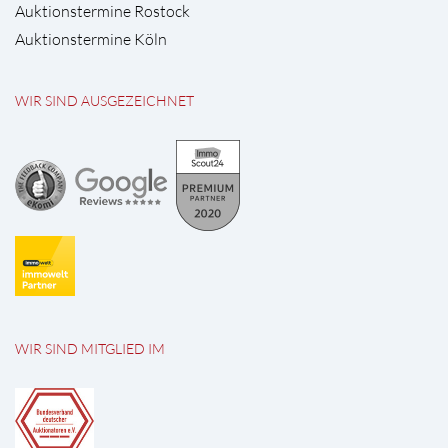
Auktionstermine Rostock
Auktionstermine Köln
WIR SIND AUSGEZEICHNET
WIR SIND MITGLIED IM