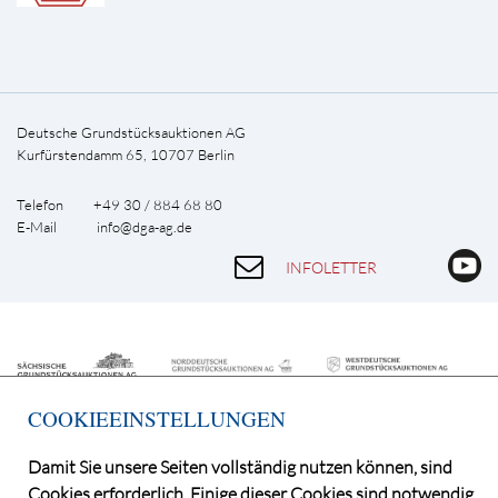
Deutsche Grundstücksauktionen AG
Kurfürstendamm 65, 10707 Berlin
Telefon +49 30 / 884 68 80
E-Mail
info@dga-ag.de
INFOLETTER
COOKIEEINSTELLUNGEN
Damit Sie unsere Seiten vollständig nutzen können, sind
Cookies erforderlich. Einige dieser Cookies sind notwendig,