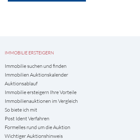
IMMOBILIE ERSTEIGERN
Immobilie suchen und finden
Immobilien Auktionskalender
Auktionsablauf
Immobilie ersteigern Ihre Vorteile
Immobilienauktionen im Vergleich
So biete ich mit
Post Ident Verfahren
Formelles rund um die Auktion
Wichtiger Auktionshinweis