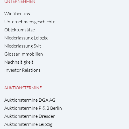
UNTERNEHMEN
Wir über uns
Unternehmensgeschichte
Objektumsätze
Niederlassung Leipzig
Niederlassung Sylt
Glossar Immobilien
Nachhaltigkeit
Investor Relations
AUKTIONSTERMINE
Auktionstermine DGA AG
Auktionstermine P & B Berlin
Auktionstermine Dresden
Auktionstermine Leipzig