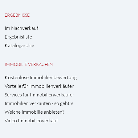
ERGEBNISSE
Im Nachverkauf
Ergebnisliste
Katalogarchiv
IMMOBILIE VERKAUFEN
Kostenlose Immobilienbewertung
Vorteile für Immobilienverkäufer
Services für Immobilienverkäufer
Immobilien verkaufen - so geht`s
Welche Immobilie anbieten?
Video Immobilienverkauf