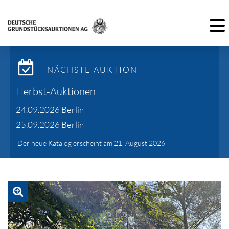
Toggl
NÄCHSTE AUKTION
Herbst-Auktionen
24.09.2026 Berlin
25.09.2026 Berlin
Der neue Katalog erscheint am 21. August 2026