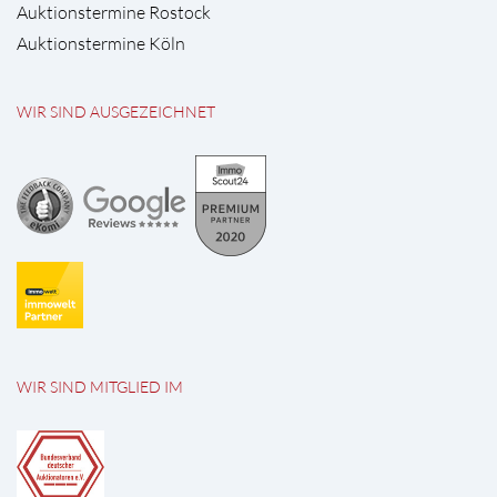
Auktionstermine Rostock
Auktionstermine Köln
WIR SIND AUSGEZEICHNET
WIR SIND MITGLIED IM