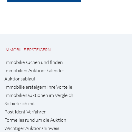
IMMOBILIE ERSTEIGERN
Immobilie suchen und finden
Immobilien Auktionskalender
Auktionsablauf
Immobilie ersteigern Ihre Vorteile
Immobilienauktionen im Vergleich
So biete ich mit
Post Ident Verfahren
Formelles rund um die Auktion
Wichtiger Auktionshinweis