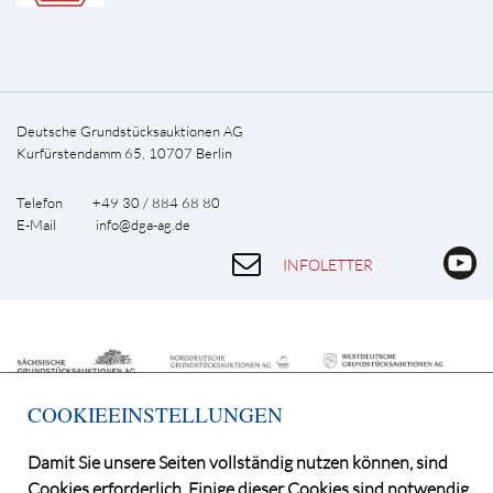
Deutsche Grundstücksauktionen AG
Kurfürstendamm 65, 10707 Berlin
Telefon +49 30 / 884 68 80
E-Mail
info@dga-ag.de
INFOLETTER
COOKIEEINSTELLUNGEN
Damit Sie unsere Seiten vollständig nutzen können, sind
Cookies erforderlich. Einige dieser Cookies sind notwendig,