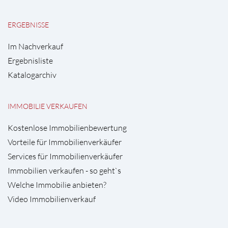
ERGEBNISSE
Im Nachverkauf
Ergebnisliste
Katalogarchiv
IMMOBILIE VERKAUFEN
Kostenlose Immobilienbewertung
Vorteile für Immobilienverkäufer
Services für Immobilienverkäufer
Immobilien verkaufen - so geht`s
Welche Immobilie anbieten?
Video Immobilienverkauf