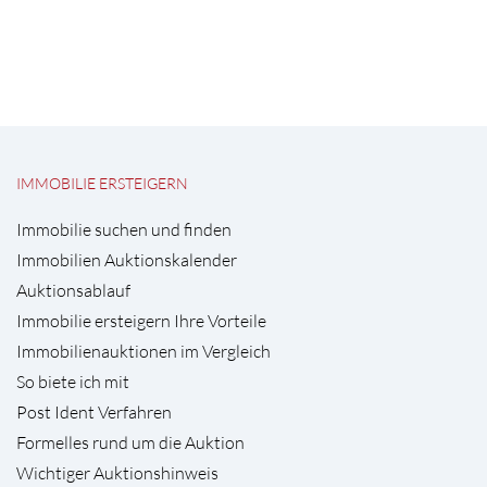
IMMOBILIE ERSTEIGERN
Immobilie suchen und finden
Immobilien Auktionskalender
Auktionsablauf
Immobilie ersteigern Ihre Vorteile
Immobilienauktionen im Vergleich
So biete ich mit
Post Ident Verfahren
Formelles rund um die Auktion
Wichtiger Auktionshinweis