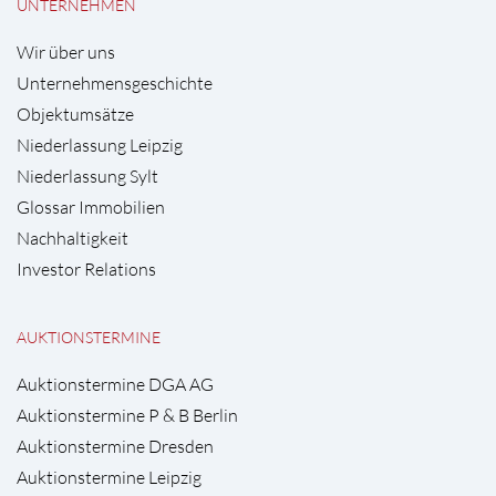
UNTERNEHMEN
Wir über uns
Unternehmensgeschichte
Objektumsätze
Niederlassung Leipzig
Niederlassung Sylt
Glossar Immobilien
Nachhaltigkeit
Investor Relations
AUKTIONSTERMINE
Auktionstermine DGA AG
Auktionstermine P & B Berlin
Auktionstermine Dresden
Auktionstermine Leipzig