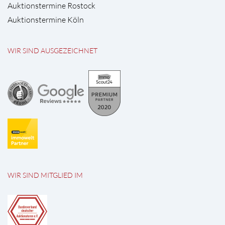
Auktionstermine Rostock
Auktionstermine Köln
WIR SIND AUSGEZEICHNET
WIR SIND MITGLIED IM