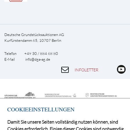
Deutsche Grundstücksauktionen AG
Kurfürstendamm 65, 10707 Berlin
Telefon +49 30 / 884 68 80
E-Mail
info@dga-ag.de
INFOLETTER
COOKIEEINSTELLUNGEN
Damit Sie unsere Seiten vollständig nutzen können, sind
Cookies erforderlich. Einige dieser Cookies sind notwendig,