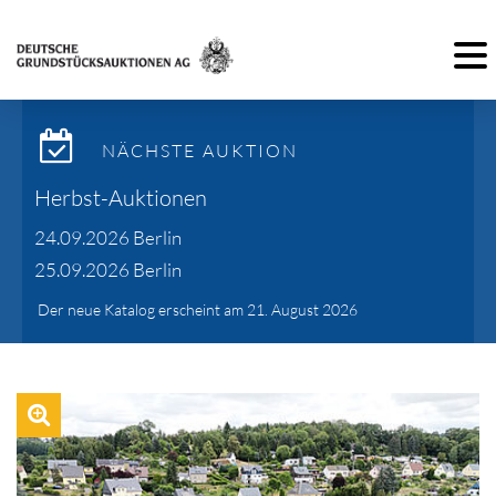
Toggl
NÄCHSTE AUKTION
Herbst-Auktionen
24.09.2026 Berlin
25.09.2026 Berlin
Der neue Katalog erscheint am 21. August 2026