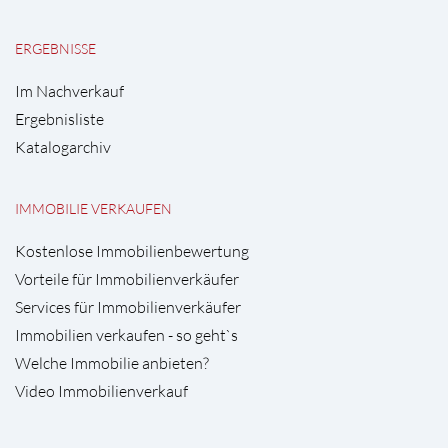
ERGEBNISSE
Im Nachverkauf
Ergebnisliste
Katalogarchiv
IMMOBILIE VERKAUFEN
Kostenlose Immobilienbewertung
Vorteile für Immobilienverkäufer
Services für Immobilienverkäufer
Immobilien verkaufen - so geht`s
Welche Immobilie anbieten?
Video Immobilienverkauf