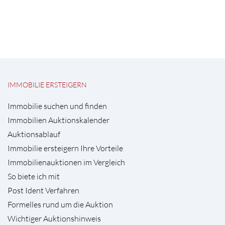
IMMOBILIE ERSTEIGERN
Immobilie suchen und finden
Immobilien Auktionskalender
Auktionsablauf
Immobilie ersteigern Ihre Vorteile
Immobilienauktionen im Vergleich
So biete ich mit
Post Ident Verfahren
Formelles rund um die Auktion
Wichtiger Auktionshinweis