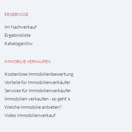
ERGEBNISSE
Im Nachverkauf
Ergebnisliste
Katalogarchiv
IMMOBILIE VERKAUFEN
Kostenlose Immobilienbewertung
Vorteile für Immobilienverkäufer
Services für Immobilienverkäufer
Immobilien verkaufen - so geht`s
Welche Immobilie anbieten?
Video Immobilienverkauf