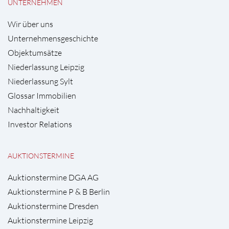
UNTERNEHMEN
Wir über uns
Unternehmensgeschichte
Objektumsätze
Niederlassung Leipzig
Niederlassung Sylt
Glossar Immobilien
Nachhaltigkeit
Investor Relations
AUKTIONSTERMINE
Auktionstermine DGA AG
Auktionstermine P & B Berlin
Auktionstermine Dresden
Auktionstermine Leipzig