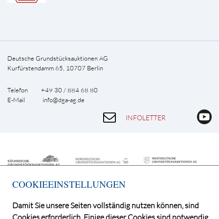
Deutsche Grundstücksauktionen AG
Kurfürstendamm 65, 10707 Berlin
Telefon +49 30 / 884 68 80
E-Mail
info@dga-ag.de
INFOLETTER
COOKIEEINSTELLUNGEN
Damit Sie unsere Seiten vollständig nutzen können, sind
Cookies erforderlich. Einige dieser Cookies sind notwendig,