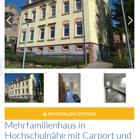
IM KATALOG ÖFFNEN
Mehrfamilienhaus in
Hochschulnähe mit Carport und