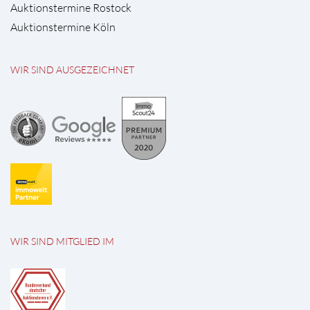
Auktionstermine Rostock
Auktionstermine Köln
WIR SIND AUSGEZEICHNET
WIR SIND MITGLIED IM