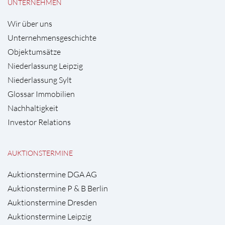
UNTERNEHMEN
Wir über uns
Unternehmensgeschichte
Objektumsätze
Niederlassung Leipzig
Niederlassung Sylt
Glossar Immobilien
Nachhaltigkeit
Investor Relations
AUKTIONSTERMINE
Auktionstermine DGA AG
Auktionstermine P & B Berlin
Auktionstermine Dresden
Auktionstermine Leipzig