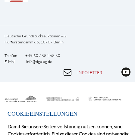
Deutsche Grundstücksauktionen AG
Kurfürstendamm 65, 10707 Berlin
Telefon +49 30 / 884 68 80
E-Mail
info@dga-ag.de
INFOLETTER
COOKIEEINSTELLUNGEN
Damit Sie unsere Seiten vollständig nutzen können, sind
Cookies erforderlich. Einige dieser Cookies sind notwendig,