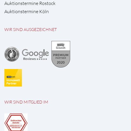
Auktionstermine Rostock
Auktionstermine Köln
WIR SIND AUSGEZEICHNET
WIR SIND MITGLIED IM