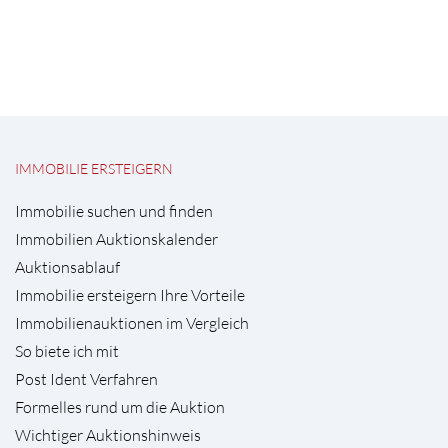
IMMOBILIE ERSTEIGERN
Immobilie suchen und finden
Immobilien Auktionskalender
Auktionsablauf
Immobilie ersteigern Ihre Vorteile
Immobilienauktionen im Vergleich
So biete ich mit
Post Ident Verfahren
Formelles rund um die Auktion
Wichtiger Auktionshinweis