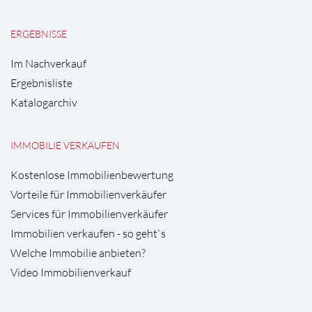
ERGEBNISSE
Im Nachverkauf
Ergebnisliste
Katalogarchiv
IMMOBILIE VERKAUFEN
Kostenlose Immobilienbewertung
Vorteile für Immobilienverkäufer
Services für Immobilienverkäufer
Immobilien verkaufen - so geht`s
Welche Immobilie anbieten?
Video Immobilienverkauf