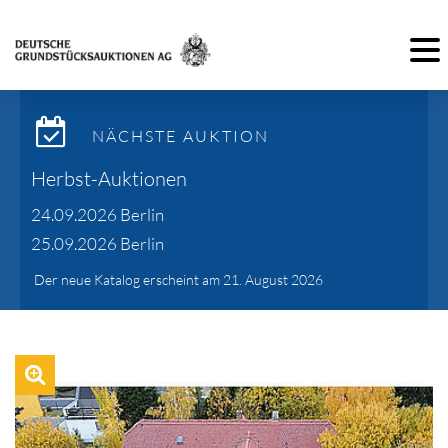
Toggl
NÄCHSTE AUKTION
Herbst-Auktionen
24.09.2026 Berlin
25.09.2026 Berlin
Der neue Katalog erscheint am 21. August 2026