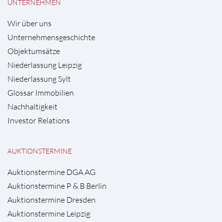
UNTERNEHMEN
Wir über uns
Unternehmensgeschichte
Objektumsätze
Niederlassung Leipzig
Niederlassung Sylt
Glossar Immobilien
Nachhaltigkeit
Investor Relations
AUKTIONSTERMINE
Auktionstermine DGA AG
Auktionstermine P & B Berlin
Auktionstermine Dresden
Auktionstermine Leipzig