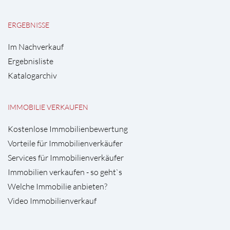
ERGEBNISSE
Im Nachverkauf
Ergebnisliste
Katalogarchiv
IMMOBILIE VERKAUFEN
Kostenlose Immobilienbewertung
Vorteile für Immobilienverkäufer
Services für Immobilienverkäufer
Immobilien verkaufen - so geht`s
Welche Immobilie anbieten?
Video Immobilienverkauf