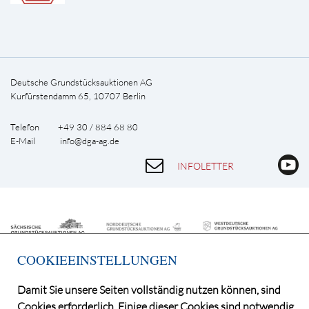
Deutsche Grundstücksauktionen AG
Kurfürstendamm 65, 10707 Berlin
Telefon +49 30 / 884 68 80
E-Mail
info@dga-ag.de
INFOLETTER
COOKIEEINSTELLUNGEN
Damit Sie unsere Seiten vollständig nutzen können, sind
Cookies erforderlich. Einige dieser Cookies sind notwendig,