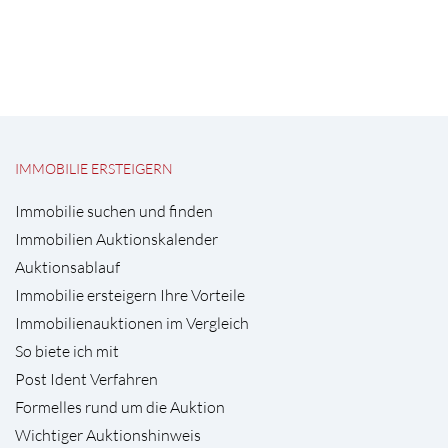
IMMOBILIE ERSTEIGERN
Immobilie suchen und finden
Immobilien Auktionskalender
Auktionsablauf
Immobilie ersteigern Ihre Vorteile
Immobilienauktionen im Vergleich
So biete ich mit
Post Ident Verfahren
Formelles rund um die Auktion
Wichtiger Auktionshinweis