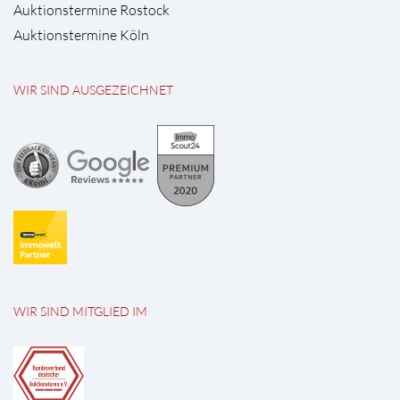
Auktionstermine Rostock
Auktionstermine Köln
WIR SIND AUSGEZEICHNET
WIR SIND MITGLIED IM