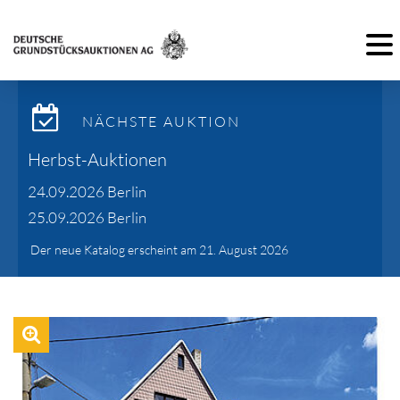
Toggl
NÄCHSTE AUKTION
Herbst-Auktionen
24.09.2026 Berlin
25.09.2026 Berlin
Der neue Katalog erscheint am 21. August 2026