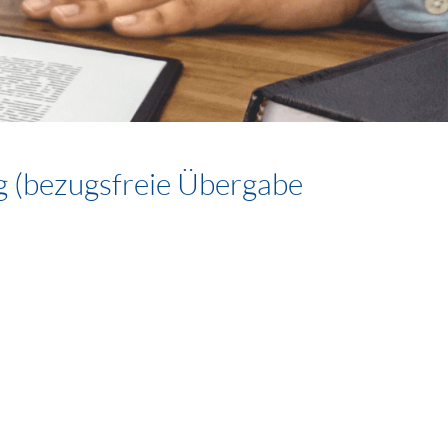
 (bezugsfreie Übergabe