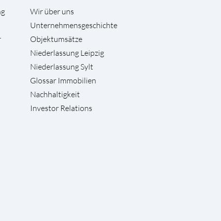
ng
Wir über uns
Unternehmensgeschichte
r
Objektumsätze
Niederlassung Leipzig
Niederlassung Sylt
Glossar Immobilien
Nachhaltigkeit
Investor Relations