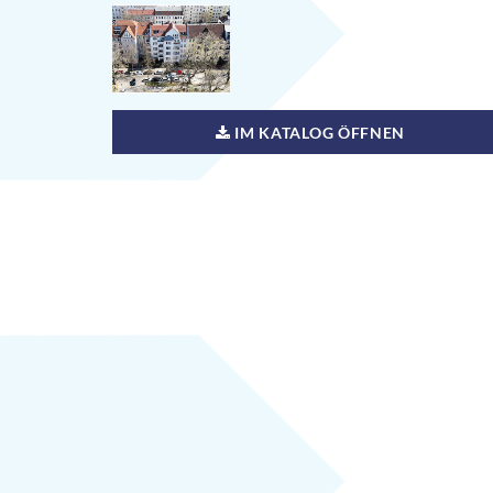
IM KATALOG ÖFFNEN