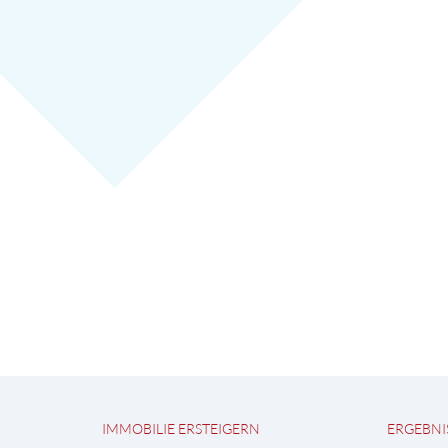
IMMOBILIE ERSTEIGERN
ERGEBNI