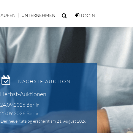
KAUFEN
UNTERNEHMEN
LOGIN
NÄCHSTE AUKTION
Herbst-Auktionen
24.09.2026 Berlin
25.09.2026 Berlin
Der neue Katalog erscheint am 21. August 2026