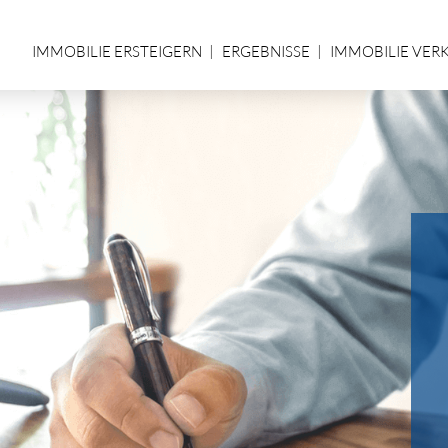
IMMOBILIE ERSTEIGERN
ERGEBNISSE
IMMOBILIE VER