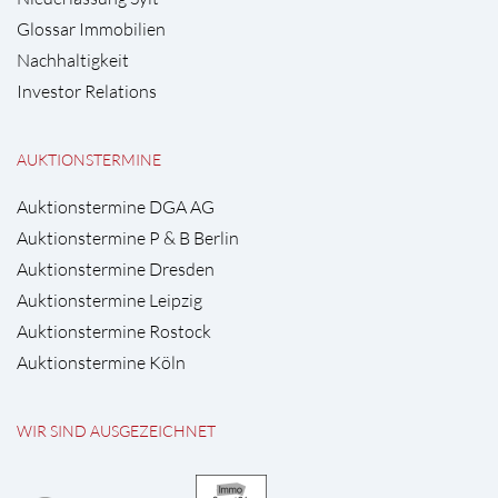
Glossar Immobilien
Nachhaltigkeit
Investor Relations
AUKTIONSTERMINE
Auktionstermine DGA AG
Auktionstermine P & B Berlin
Auktionstermine Dresden
Auktionstermine Leipzig
Auktionstermine Rostock
Auktionstermine Köln
WIR SIND AUSGEZEICHNET