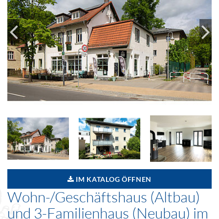
IM KATALOG ÖFFNEN
Wohn-/Geschäftshaus (Altbau)
und 3-Familienhaus (Neubau) im