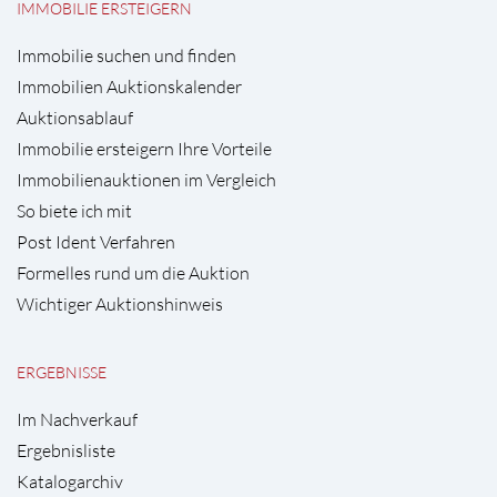
IMMOBILIE ERSTEIGERN
Immobilie suchen und finden
Immobilien Auktionskalender
Auktionsablauf
Immobilie ersteigern Ihre Vorteile
Immobilienauktionen im Vergleich
So biete ich mit
Post Ident Verfahren
Formelles rund um die Auktion
Wichtiger Auktionshinweis
ERGEBNISSE
Im Nachverkauf
Ergebnisliste
Katalogarchiv