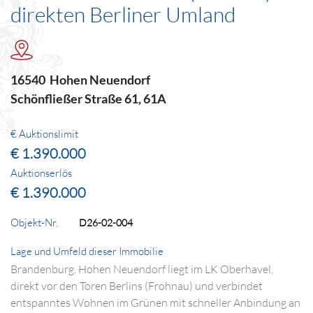
direkten Berliner Umland
16540 Hohen Neuendorf
Schönfließer Straße 61, 61A
€ Auktionslimit
€ 1.390.000
Auktionserlös
€ 1.390.000
Objekt-Nr.
D26-02-004
Lage und Umfeld dieser Immobilie
Brandenburg. Hohen Neuendorf liegt im LK Oberhavel,
direkt vor den Toren Berlins (Frohnau) und verbindet
entspanntes Wohnen im Grünen mit schneller Anbindung an