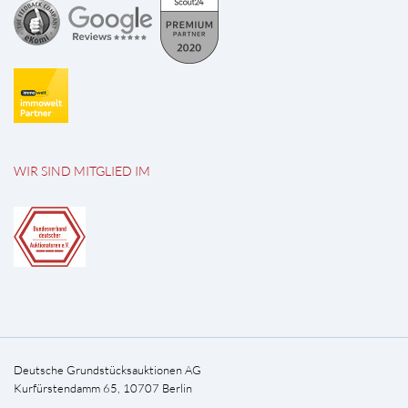
WIR SIND MITGLIED IM
Deutsche Grundstücksauktionen AG
Kurfürstendamm 65, 10707 Berlin