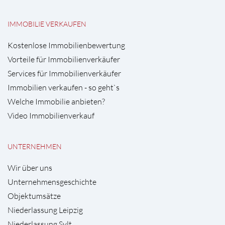
IMMOBILIE VERKAUFEN
Kostenlose Immobilienbewertung
Vorteile für Immobilienverkäufer
Services für Immobilienverkäufer
Immobilien verkaufen - so geht`s
Welche Immobilie anbieten?
Video Immobilienverkauf
UNTERNEHMEN
Wir über uns
Unternehmensgeschichte
Objektumsätze
Niederlassung Leipzig
Niederlassung Sylt