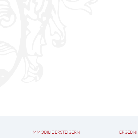
IMMOBILIE ERSTEIGERN
ERGEBNI