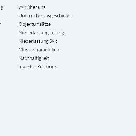
ng
Wir über uns
Unternehmensgeschichte
r
Objektumsätze
Niederlassung Leipzig
Niederlassung Sylt
Glossar Immobilien
Nachhaltigkeit
Investor Relations