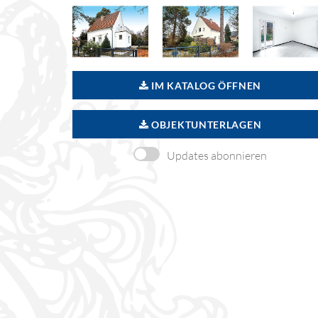
IM KATALOG ÖFFNEN
OBJEKTUNTERLAGEN
Updates abonnieren