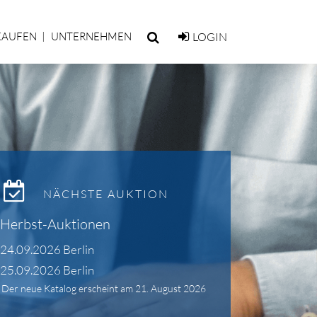
KAUFEN
UNTERNEHMEN
LOGIN
NÄCHSTE AUKTION
Herbst-Auktionen
24.09.2026 Berlin
25.09.2026 Berlin
Der neue Katalog erscheint am 21. August 2026