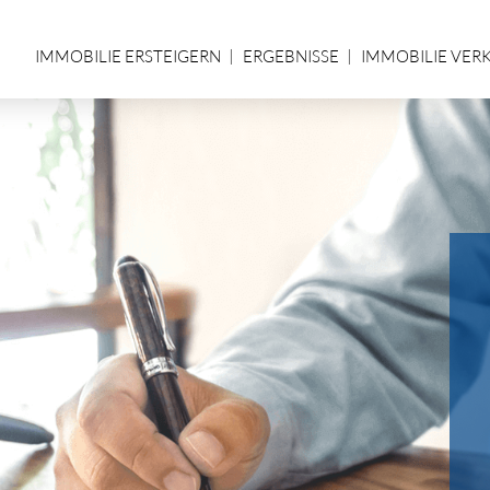
IMMOBILIE ERSTEIGERN
ERGEBNISSE
IMMOBILIE VER