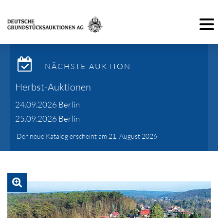
Toggl
NÄCHSTE AUKTION
Herbst-Auktionen
24.09.2026 Berlin
25.09.2026 Berlin
Der neue Katalog erscheint am 21. August 2026