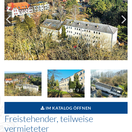
IM KATALOG ÖFFNEN
Freistehender, teilweise
vermieteter