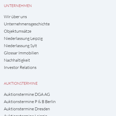
UNTERNEHMEN
Wir über uns
Unternehmensgeschichte
Objektumsätze
Niederlassung Leipzig
Niederlassung Sylt
Glossar Immobilien
Nachhaltigkeit
Investor Relations
AUKTIONSTERMINE
Auktionstermine DGA AG
Auktionstermine P & B Berlin
Auktionstermine Dresden