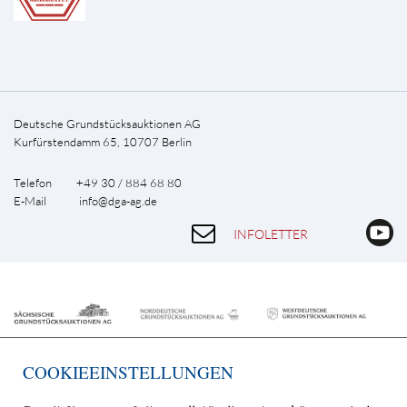
Deutsche Grundstücksauktionen AG
Kurfürstendamm 65, 10707 Berlin
Telefon +49 30 / 884 68 80
E-Mail
info@dga-ag.de
INFOLETTER
COOKIEEINSTELLUNGEN