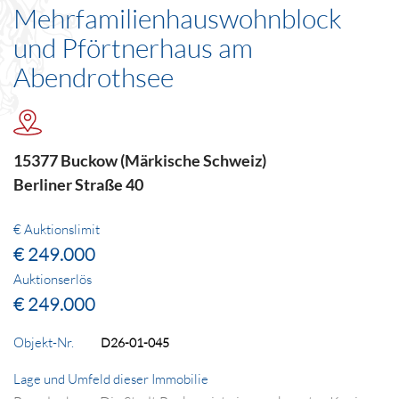
Mehrfamilienhauswohnblock
und Pförtnerhaus am
Abendrothsee
15377 Buckow (Märkische Schweiz)
Berliner Straße 40
€ Auktionslimit
€ 249.000
Auktionserlös
€ 249.000
Objekt-Nr.
D26-01-045
Lage und Umfeld dieser Immobilie