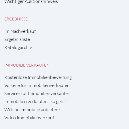
Wichtiger Auktionshinweis
ERGEBNISSE
Im Nachverkauf
Ergebnisliste
Katalogarchiv
IMMOBILIE VERKAUFEN
Kostenlose Immobilienbewertung
Vorteile für Immobilienverkäufer
Services für Immobilienverkäufer
Immobilien verkaufen - so geht`s
Welche Immobilie anbieten?
Video Immobilienverkauf