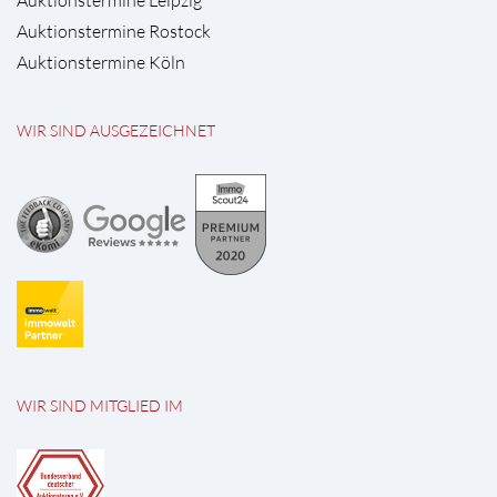
Auktionstermine Leipzig
Auktionstermine Rostock
Auktionstermine Köln
WIR SIND AUSGEZEICHNET
WIR SIND MITGLIED IM