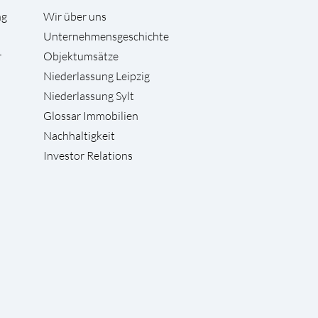
ng
Wir über uns
Unternehmensgeschichte
r
Objektumsätze
Niederlassung Leipzig
Niederlassung Sylt
Glossar Immobilien
Nachhaltigkeit
Investor Relations