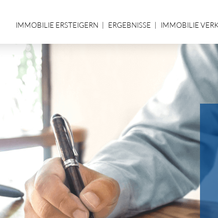
IMMOBILIE ERSTEIGERN
ERGEBNISSE
IMMOBILIE VER