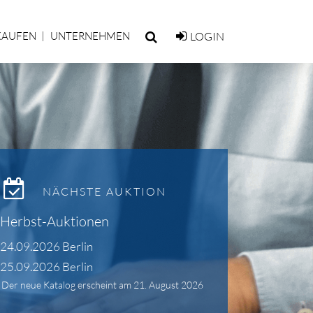
KAUFEN
UNTERNEHMEN
LOGIN
NÄCHSTE AUKTION
Herbst-Auktionen
24.09.2026 Berlin
25.09.2026 Berlin
Der neue Katalog erscheint am 21. August 2026