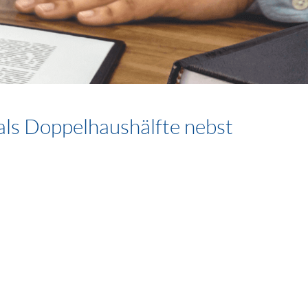
als Doppelhaushälfte nebst