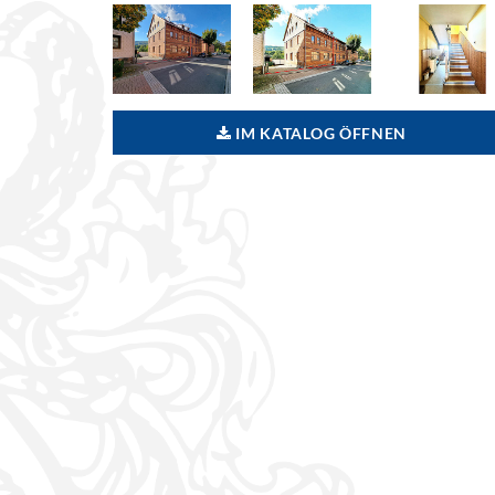
IM KATALOG ÖFFNEN