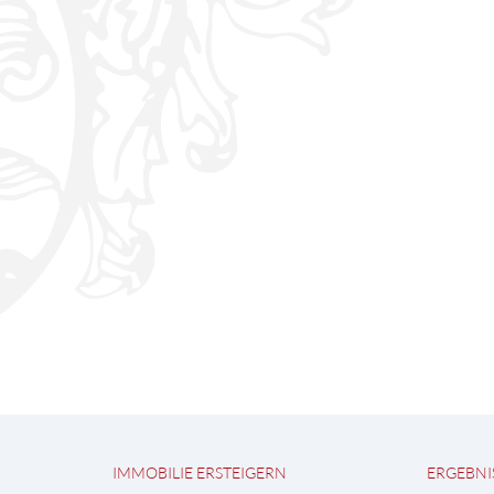
IMMOBILIE ERSTEIGERN
ERGEBNI