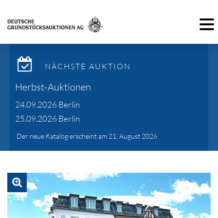
Toggl
NÄCHSTE AUKTION
Herbst-Auktionen
24.09.2026 Berlin
25.09.2026 Berlin
Der neue Katalog erscheint am 21. August 2026