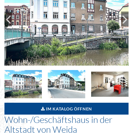
IM KATALOG ÖFFNEN
Wohn-/Geschäftshaus in der
Altstadt von Weida