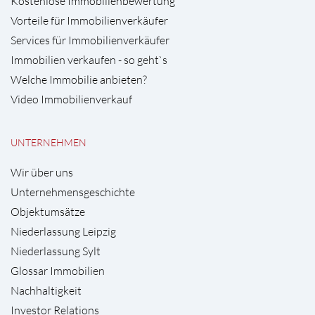
Kostenlose Immobilienbewertung
Vorteile für Immobilienverkäufer
Services für Immobilienverkäufer
Immobilien verkaufen - so geht`s
Welche Immobilie anbieten?
Video Immobilienverkauf
UNTERNEHMEN
Wir über uns
Unternehmensgeschichte
Objektumsätze
Niederlassung Leipzig
Niederlassung Sylt
Glossar Immobilien
Nachhaltigkeit
Investor Relations