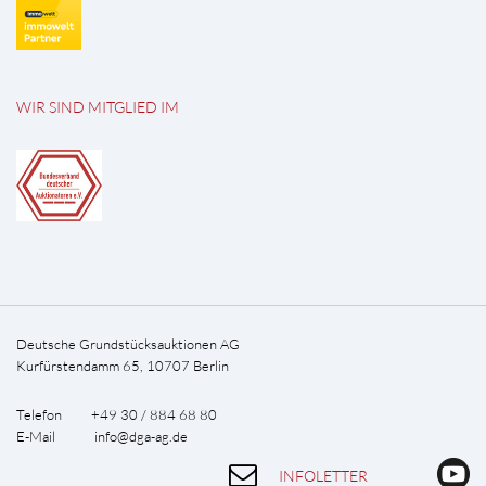
WIR SIND MITGLIED IM
Deutsche Grundstücksauktionen AG
Kurfürstendamm 65, 10707 Berlin
Telefon +49 30 / 884 68 80
E-Mail
info@dga-ag.de
INFOLETTER