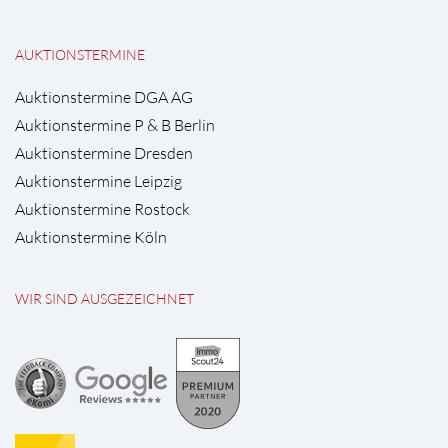
AUKTIONSTERMINE
Auktionstermine DGA AG
Auktionstermine P & B Berlin
Auktionstermine Dresden
Auktionstermine Leipzig
Auktionstermine Rostock
Auktionstermine Köln
WIR SIND AUSGEZEICHNET