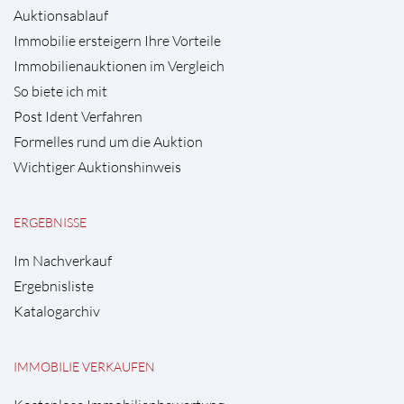
Auktionsablauf
Immobilie ersteigern Ihre Vorteile
Immobilienauktionen im Vergleich
So biete ich mit
Post Ident Verfahren
Formelles rund um die Auktion
Wichtiger Auktionshinweis
ERGEBNISSE
Im Nachverkauf
Ergebnisliste
Katalogarchiv
IMMOBILIE VERKAUFEN