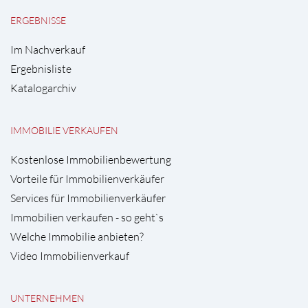
ERGEBNISSE
Im Nachverkauf
Ergebnisliste
Katalogarchiv
IMMOBILIE VERKAUFEN
Kostenlose Immobilienbewertung
Vorteile für Immobilienverkäufer
Services für Immobilienverkäufer
Immobilien verkaufen - so geht`s
Welche Immobilie anbieten?
Video Immobilienverkauf
UNTERNEHMEN