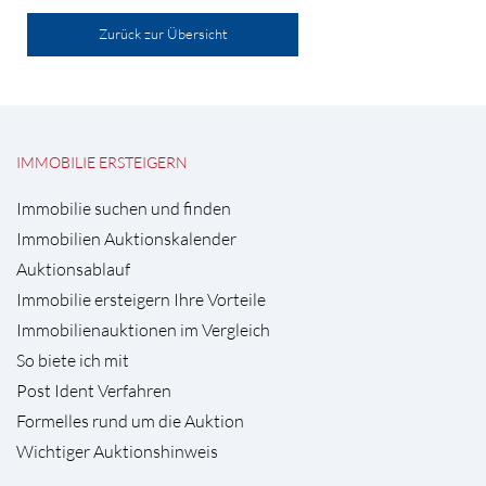
Zurück zur Übersicht
IMMOBILIE ERSTEIGERN
Immobilie suchen und finden
Immobilien Auktionskalender
Auktionsablauf
Immobilie ersteigern Ihre Vorteile
Immobilienauktionen im Vergleich
So biete ich mit
Post Ident Verfahren
Formelles rund um die Auktion
Wichtiger Auktionshinweis