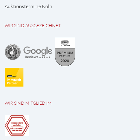
Auktionstermine Köln
WIR SIND AUSGEZEICHNET
WIR SIND MITGLIED IM