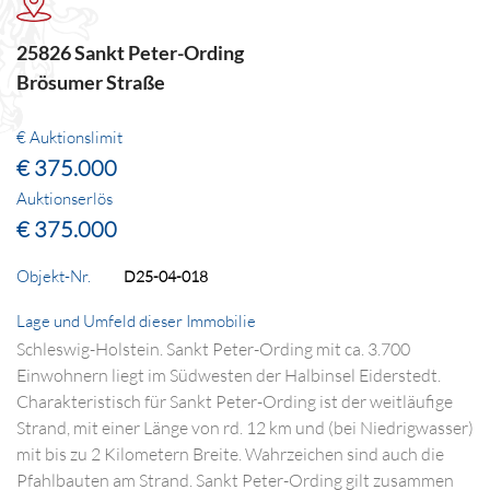
25826 Sankt Peter-Ording
Brösumer Straße
€ Auktionslimit
€ 375.000
Auktionserlös
€ 375.000
Objekt-Nr.
D25-04-018
Lage und Umfeld dieser Immobilie
Schleswig-Holstein. Sankt Peter-Ording mit ca. 3.700
Einwohnern liegt im Südwesten der Halbinsel Eiderstedt.
Charakteristisch für Sankt Peter-Ording ist der weitläufige
Strand, mit einer Länge von rd. 12 km und (bei Niedrigwasser)
mit bis zu 2 Kilometern Breite. Wahrzeichen sind auch die
Pfahlbauten am Strand. Sankt Peter-Ording gilt zusammen