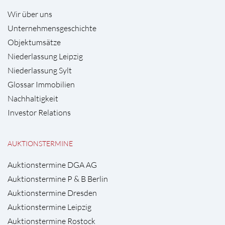
Wir über uns
Unternehmensgeschichte
Objektumsätze
Niederlassung Leipzig
Niederlassung Sylt
Glossar Immobilien
Nachhaltigkeit
Investor Relations
AUKTIONSTERMINE
Auktionstermine DGA AG
Auktionstermine P & B Berlin
Auktionstermine Dresden
Auktionstermine Leipzig
Auktionstermine Rostock