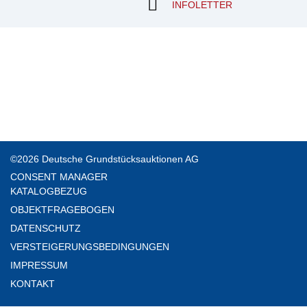
INFOLETTER
©2026 Deutsche Grundstücksauktionen AG
CONSENT MANAGER
KATALOGBEZUG
OBJEKTFRAGEBOGEN
DATENSCHUTZ
VERSTEIGERUNGSBEDINGUNGEN
IMPRESSUM
KONTAKT