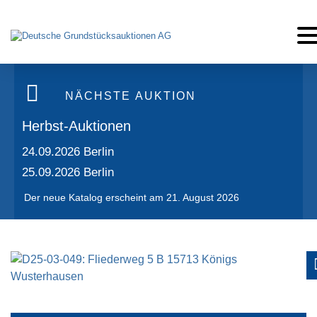
Tog
NÄCHSTE AUKTION
Herbst-Auktionen
24.09.2026 Berlin
25.09.2026 Berlin
Der neue Katalog erscheint am 21. August 2026