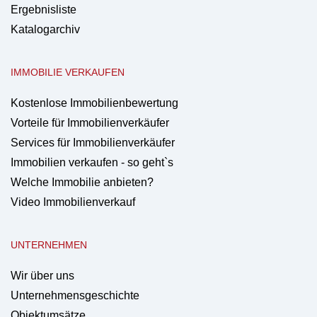
Ergebnisliste
Katalogarchiv
IMMOBILIE VERKAUFEN
Kostenlose Immobilienbewertung
Vorteile für Immobilienverkäufer
Services für Immobilienverkäufer
Immobilien verkaufen - so geht`s
Welche Immobilie anbieten?
Video Immobilienverkauf
UNTERNEHMEN
Wir über uns
Unternehmensgeschichte
Objektumsätze