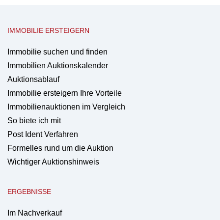
IMMOBILIE ERSTEIGERN
Immobilie suchen und finden
Immobilien Auktionskalender
Auktionsablauf
Immobilie ersteigern Ihre Vorteile
Immobilienauktionen im Vergleich
So biete ich mit
Post Ident Verfahren
Formelles rund um die Auktion
Wichtiger Auktionshinweis
ERGEBNISSE
Im Nachverkauf