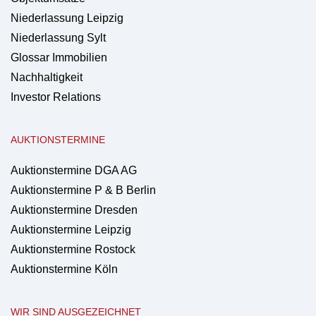
Niederlassung Leipzig
Niederlassung Sylt
Glossar Immobilien
Nachhaltigkeit
Investor Relations
AUKTIONSTERMINE
Auktionstermine DGA AG
Auktionstermine P & B Berlin
Auktionstermine Dresden
Auktionstermine Leipzig
Auktionstermine Rostock
Auktionstermine Köln
WIR SIND AUSGEZEICHNET