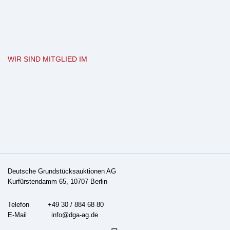
WIR SIND MITGLIED IM
Deutsche Grundstücksauktionen AG
Kurfürstendamm 65, 10707 Berlin
Telefon +49 30 / 884 68 80
E-Mail
info@dga-ag.de