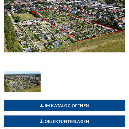
IM KATALOG ÖFFNEN
OBJEKTUNTERLAGEN