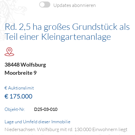
Updates abonnieren
Rd. 2,5 ha großes Grundstück als
Teil einer Kleingartenanlage
38448 Wolfsburg
Moorbreite 9
€ Auktionslimit
€ 175.000
Objekt-Nr.
D25-03-010
Lage und Umfeld dieser Immobilie
Niedersachsen. Wolfsburg mit rd. 130.000 Einwohnern liegt