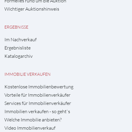
Formelles rund um die Auktion
Wichtiger Auktionshinweis
ERGEBNISSE
Im Nachverkauf
Ergebnisliste
Katalogarchiv
IMMOBILIE VERKAUFEN
Kostenlose Immobilienbewertung
Vorteile für Immobilienverkäufer
Services für Immobilienverkäufer
Immobilien verkaufen - so geht`s
Welche Immobilie anbieten?
Video Immobilienverkauf