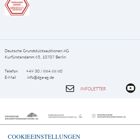
Deutsche Grundstücksauktionen AG
Kurfürstendamm 65, 10707 Berlin
Telefon +49 30 / 884 68 80
E-Mail
info@dga-ag.de
INFOLETTER
COOKIEEINSTELLUNGEN