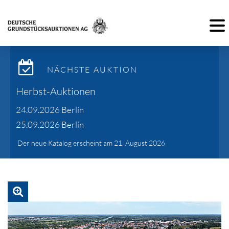
Toggl
NÄCHSTE AUKTION
Herbst-Auktionen
24.09.2026 Berlin
25.09.2026 Berlin
Der neue Katalog erscheint am 21. August 2026