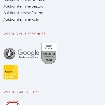
Auktionstermine Leipzig
Auktionstermine Rostock
Auktionstermine Köln
WIR SIND AUSGEZEICHNET
WIR SIND MITGLIED IM