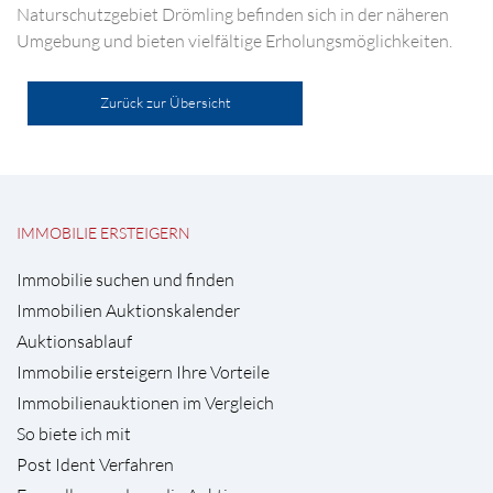
Naturschutzgebiet Drömling befinden sich in der näheren
Umgebung und bieten vielfältige Erholungsmöglichkeiten.
Zurück zur Übersicht
IMMOBILIE ERSTEIGERN
Immobilie suchen und finden
Immobilien Auktionskalender
Auktionsablauf
Immobilie ersteigern Ihre Vorteile
Immobilienauktionen im Vergleich
So biete ich mit
Post Ident Verfahren