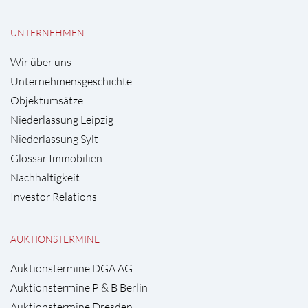
UNTERNEHMEN
Wir über uns
Unternehmensgeschichte
Objektumsätze
Niederlassung Leipzig
Niederlassung Sylt
Glossar Immobilien
Nachhaltigkeit
Investor Relations
AUKTIONSTERMINE
Auktionstermine DGA AG
Auktionstermine P & B Berlin
Auktionstermine Dresden