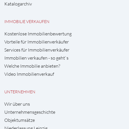
Katalogarchiv
IMMOBILIE VERKAUFEN
Kostenlose Immobilienbewertung
Vorteile für Immobilienverkäufer
Services für Immobilienverkäufer
Immobilien verkaufen - so geht`s
Welche Immobilie anbieten?
Video Immobilienverkauf
UNTERNEHMEN
Wir über uns
Unternehmensgeschichte
Objektumsätze
Niederlassung Leipzig