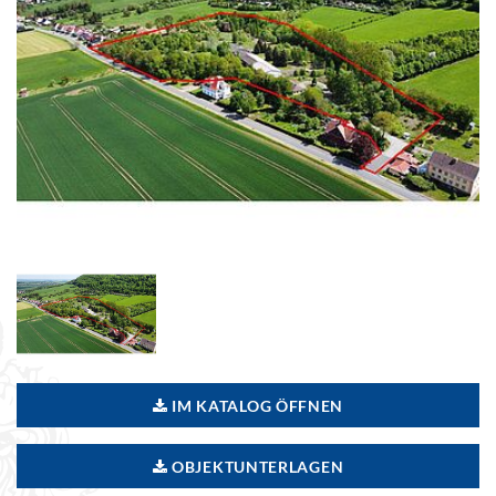
IM KATALOG ÖFFNEN
OBJEKTUNTERLAGEN