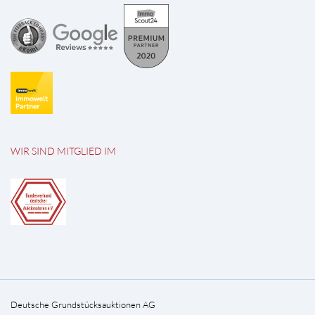
WIR SIND MITGLIED IM
Deutsche Grundstücksauktionen AG