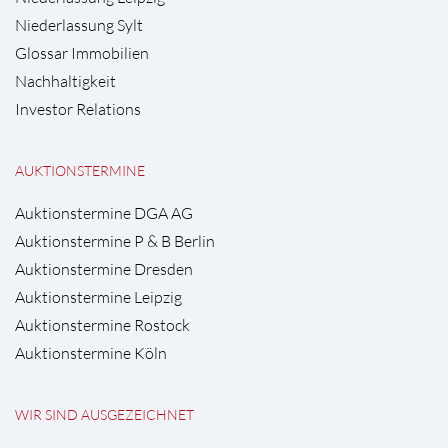
Niederlassung Sylt
Glossar Immobilien
Nachhaltigkeit
Investor Relations
AUKTIONSTERMINE
Auktionstermine DGA AG
Auktionstermine P & B Berlin
Auktionstermine Dresden
Auktionstermine Leipzig
Auktionstermine Rostock
Auktionstermine Köln
WIR SIND AUSGEZEICHNET