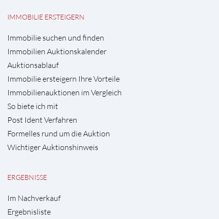
IMMOBILIE ERSTEIGERN
Immobilie suchen und finden
Immobilien Auktionskalender
Auktionsablauf
Immobilie ersteigern Ihre Vorteile
Immobilienauktionen im Vergleich
So biete ich mit
Post Ident Verfahren
Formelles rund um die Auktion
Wichtiger Auktionshinweis
ERGEBNISSE
Im Nachverkauf
Ergebnisliste