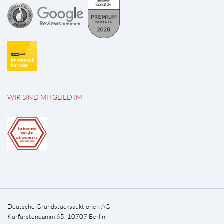
WIR SIND MITGLIED IM
Deutsche Grundstücksauktionen AG
Kurfürstendamm 65, 10707 Berlin