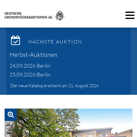
Toggl
NÄCHSTE AUKTION
Herbst-Auktionen
24.09.2026 Berlin
25.09.2026 Berlin
Der neue Katalog erscheint am 21. August 2026