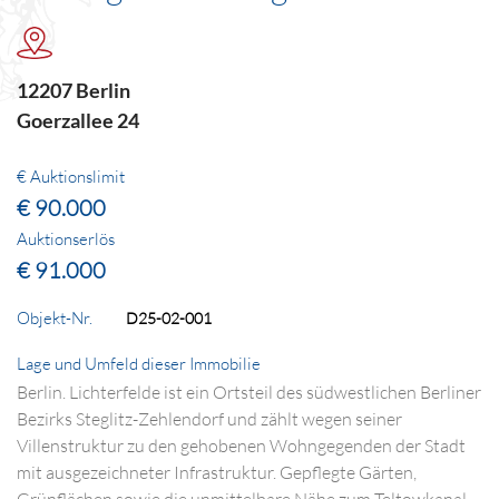
12207 Berlin
Goerzallee 24
€ Auktionslimit
€ 90.000
Auktionserlös
€ 91.000
Objekt-Nr.
D25-02-001
Lage und Umfeld dieser Immobilie
Berlin. Lichterfelde ist ein Ortsteil des südwestlichen Berliner
Bezirks Steglitz-Zehlendorf und zählt wegen seiner
Villenstruktur zu den gehobenen Wohngegenden der Stadt
mit ausgezeichneter Infrastruktur. Gepflegte Gärten,