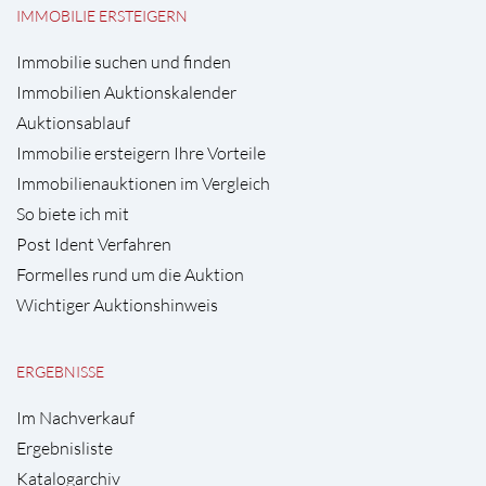
IMMOBILIE ERSTEIGERN
Immobilie suchen und finden
Immobilien Auktionskalender
Auktionsablauf
Immobilie ersteigern Ihre Vorteile
Immobilienauktionen im Vergleich
So biete ich mit
Post Ident Verfahren
Formelles rund um die Auktion
Wichtiger Auktionshinweis
ERGEBNISSE
Im Nachverkauf
Ergebnisliste
Katalogarchiv