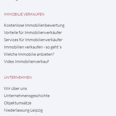
IMMOBILIE VERKAUFEN
Kostenlose Immobilienbewertung
Vorteile für Immobilienverkäufer
Services für Immobilienverkäufer
Immobilien verkaufen - so geht`s
Welche Immobilie anbieten?
Video Immobilienverkauf
UNTERNEHMEN
Wir über uns
Unternehmensgeschichte
Objektumsätze
Niederlassung Leipzig