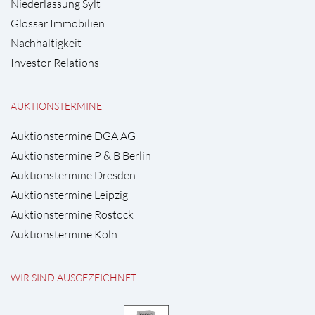
Niederlassung Sylt
Glossar Immobilien
Nachhaltigkeit
Investor Relations
AUKTIONSTERMINE
Auktionstermine DGA AG
Auktionstermine P & B Berlin
Auktionstermine Dresden
Auktionstermine Leipzig
Auktionstermine Rostock
Auktionstermine Köln
WIR SIND AUSGEZEICHNET