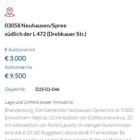
03058 Neuhausen/Spree
südlich der L 472 (Drebkauer Str.)
€ Auktionslimit
€ 3.000
Auktionserlös
€ 9.500
Objekt-Nr.
D25-01-046
Lage und Umfeld dieser Immobilie
Brandenburg. Die Gemeinde Neuhausen/Spree mit rd. 5.000
Einwohnern liegt ca. 15 km südlich von Cottbus sowie ca. 20
km südwestlich von Forst/Lausitz. In wenigen Autominuten
sind die A 15 (AS Roggosen) sowie die B 97 erreichbar. Es