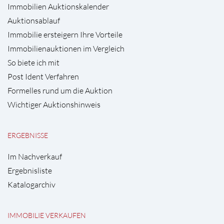
Immobilien Auktionskalender
Auktionsablauf
Immobilie ersteigern Ihre Vorteile
Immobilienauktionen im Vergleich
So biete ich mit
Post Ident Verfahren
Formelles rund um die Auktion
Wichtiger Auktionshinweis
ERGEBNISSE
Im Nachverkauf
Ergebnisliste
Katalogarchiv
IMMOBILIE VERKAUFEN