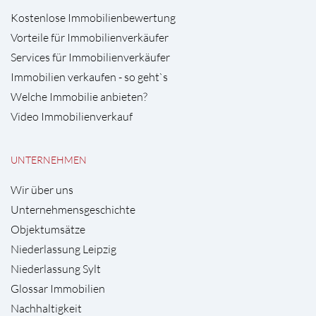
Kostenlose Immobilienbewertung
Vorteile für Immobilienverkäufer
Services für Immobilienverkäufer
Immobilien verkaufen - so geht`s
Welche Immobilie anbieten?
Video Immobilienverkauf
UNTERNEHMEN
Wir über uns
Unternehmensgeschichte
Objektumsätze
Niederlassung Leipzig
Niederlassung Sylt
Glossar Immobilien
Nachhaltigkeit