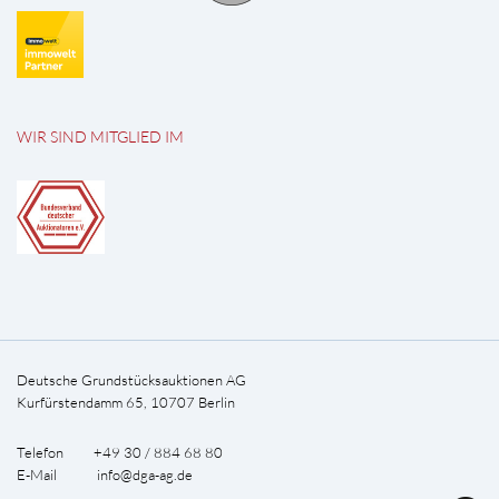
WIR SIND MITGLIED IM
Deutsche Grundstücksauktionen AG
Kurfürstendamm 65, 10707 Berlin
Telefon +49 30 / 884 68 80
E-Mail
info@dga-ag.de