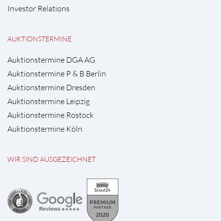
Investor Relations
AUKTIONSTERMINE
Auktionstermine DGA AG
Auktionstermine P & B Berlin
Auktionstermine Dresden
Auktionstermine Leipzig
Auktionstermine Rostock
Auktionstermine Köln
WIR SIND AUSGEZEICHNET