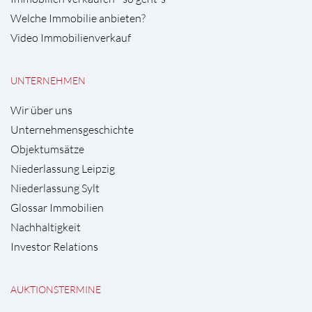
Welche Immobilie anbieten?
Video Immobilienverkauf
UNTERNEHMEN
Wir über uns
Unternehmensgeschichte
Objektumsätze
Niederlassung Leipzig
Niederlassung Sylt
Glossar Immobilien
Nachhaltigkeit
Investor Relations
AUKTIONSTERMINE