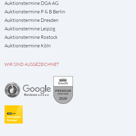
Auktionstermine DGA AG
Auktionstermine P & B Berlin
Auktionstermine Dresden
Auktionstermine Leipzig
Auktionstermine Rostock
Auktionstermine Köln
WIR SIND AUSGEZEICHNET