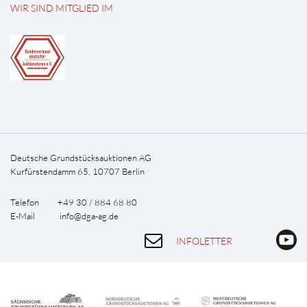
WIR SIND MITGLIED IM
Deutsche Grundstücksauktionen AG
Kurfürstendamm 65, 10707 Berlin
Telefon +49 30 / 884 68 80
E-Mail
info@dga-ag.de
INFOLETTER