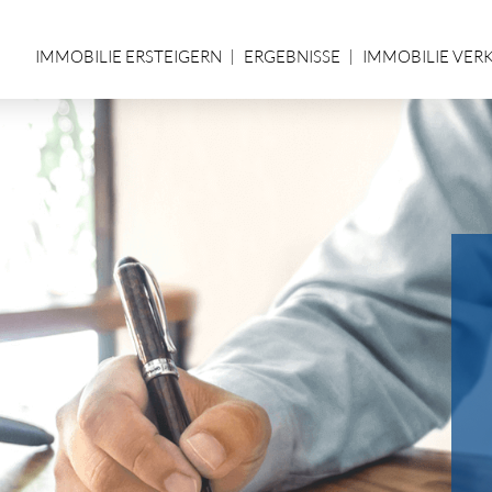
IMMOBILIE ERSTEIGERN
ERGEBNISSE
IMMOBILIE VER