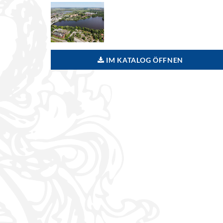
IM KATALOG ÖFFNEN