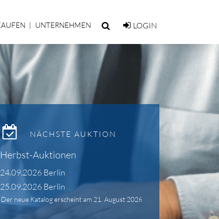
KAUFEN
UNTERNEHMEN
LOGIN
NÄCHSTE AUKTION
Herbst-Auktionen
24.09.2026 Berlin
25.09.2026 Berlin
Der neue Katalog erscheint am 21. August 2026