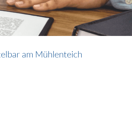
elbar am Mühlenteich