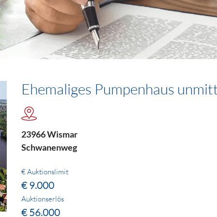
Ehemaliges Pumpenhaus unmitt
23966 Wismar
Schwanenweg
€ Auktionslimit
€ 9.000
Auktionserlös
€ 56.000