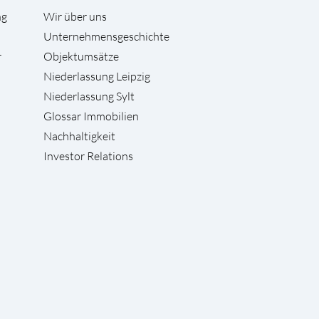
ng
Wir über uns
Unternehmensgeschichte
r
Objektumsätze
Niederlassung Leipzig
Niederlassung Sylt
Glossar Immobilien
Nachhaltigkeit
Investor Relations