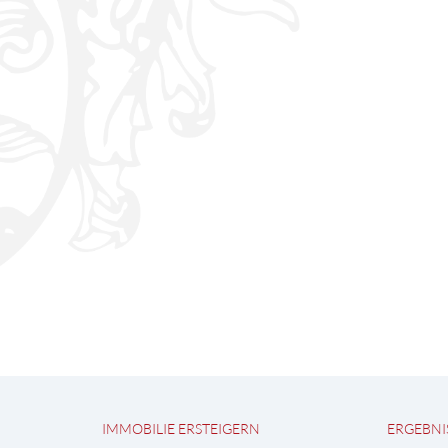
IMMOBILIE ERSTEIGERN
ERGEBNI