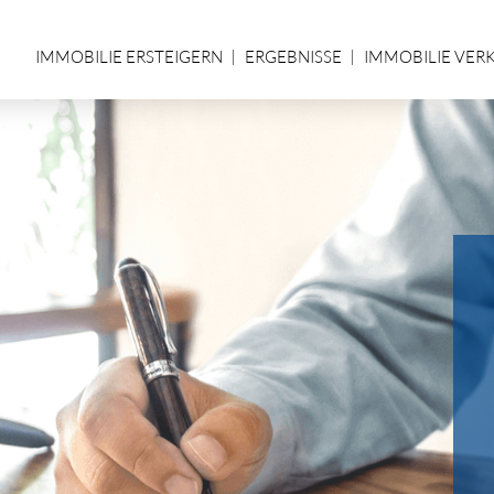
IMMOBILIE ERSTEIGERN
ERGEBNISSE
IMMOBILIE VER