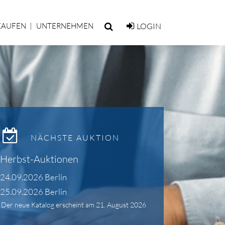
KAUFEN
UNTERNEHMEN
LOGIN
NÄCHSTE AUKTION
Herbst-Auktionen
24.09.2026 Berlin
25.09.2026 Berlin
Der neue Katalog erscheint am 21. August 2026