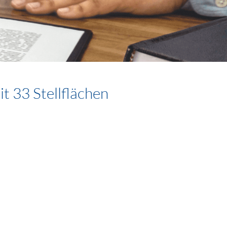
t 33 Stellflächen