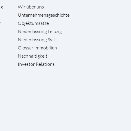
ng
Wir über uns
Unternehmensgeschichte
r
Objektumsätze
Niederlassung Leipzig
Niederlassung Sylt
Glossar Immobilien
Nachhaltigkeit
Investor Relations