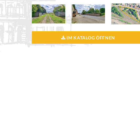
IM KATALOG ÖFFNEN