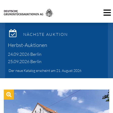
Toggl
NÄCHSTE AUKTION
Herbst-Auktionen
24.09.2026 Berlin
25.09.2026 Berlin
Der neue Katalog erscheint am 21. August 2026