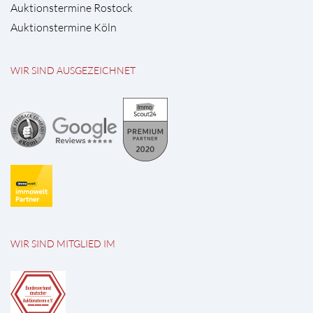
Auktionstermine Rostock
Auktionstermine Köln
WIR SIND AUSGEZEICHNET
WIR SIND MITGLIED IM