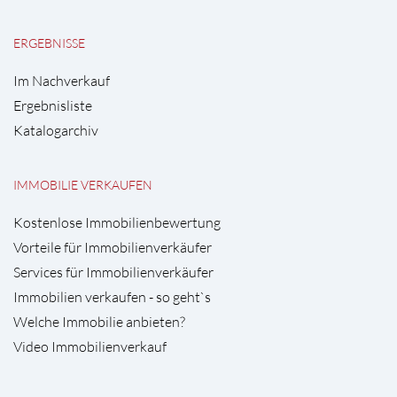
ERGEBNISSE
Im Nachverkauf
Ergebnisliste
Katalogarchiv
IMMOBILIE VERKAUFEN
Kostenlose Immobilienbewertung
Vorteile für Immobilienverkäufer
Services für Immobilienverkäufer
Immobilien verkaufen - so geht`s
Welche Immobilie anbieten?
Video Immobilienverkauf