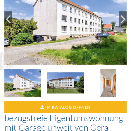
IM KATALOG ÖFFNEN
bezugsfreie Eigentumswohnung
mit Garage unweit von Gera