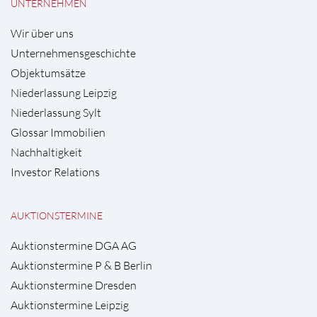
UNTERNEHMEN
Wir über uns
Unternehmensgeschichte
Objektumsätze
Niederlassung Leipzig
Niederlassung Sylt
Glossar Immobilien
Nachhaltigkeit
Investor Relations
AUKTIONSTERMINE
Auktionstermine DGA AG
Auktionstermine P & B Berlin
Auktionstermine Dresden
Auktionstermine Leipzig