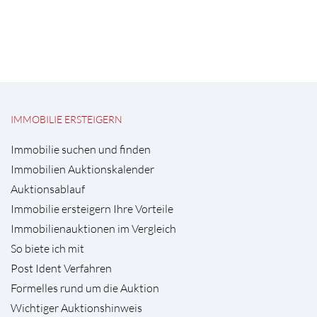
IMMOBILIE ERSTEIGERN
Immobilie suchen und finden
Immobilien Auktionskalender
Auktionsablauf
Immobilie ersteigern Ihre Vorteile
Immobilienauktionen im Vergleich
So biete ich mit
Post Ident Verfahren
Formelles rund um die Auktion
Wichtiger Auktionshinweis