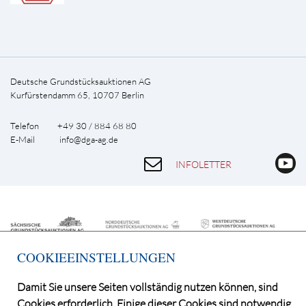
Deutsche Grundstücksauktionen AG
Kurfürstendamm 65, 10707 Berlin
Telefon +49 30 / 884 68 80
E-Mail
info@dga-ag.de
INFOLETTER
COOKIEEINSTELLUNGEN
Damit Sie unsere Seiten vollständig nutzen können, sind
Cookies erforderlich. Einige dieser Cookies sind notwendig,