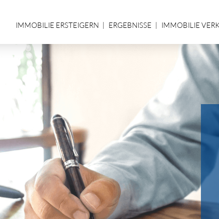
IMMOBILIE ERSTEIGERN
ERGEBNISSE
IMMOBILIE VER