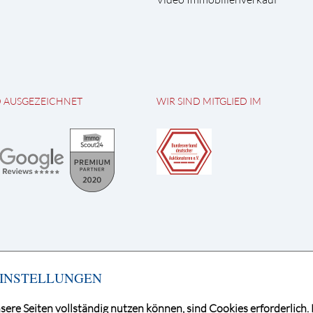
D AUSGEZEICHNET
WIR SIND MITGLIED IM
INSTELLUNGEN
sere Seiten vollständig nutzen können, sind Cookies erforderlich. 