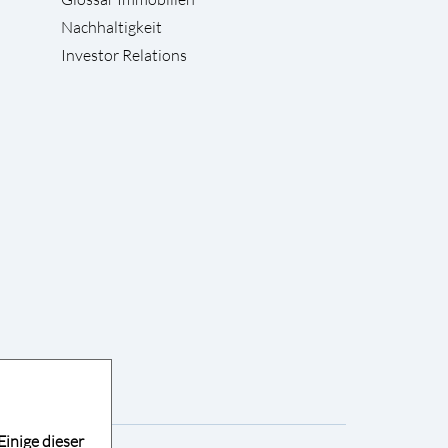
Nachhaltigkeit
Investor Relations
Einige dieser