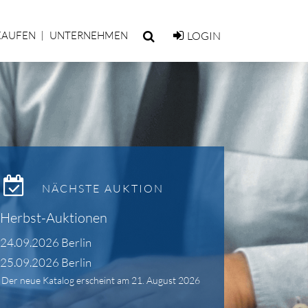
KAUFEN
UNTERNEHMEN
LOGIN
NÄCHSTE AUKTION
Herbst-Auktionen
24.09.2026 Berlin
25.09.2026 Berlin
Der neue Katalog erscheint am 21. August 2026