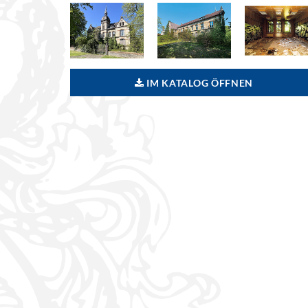
IM KATALOG ÖFFNEN