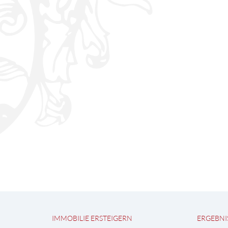
IMMOBILIE ERSTEIGERN
ERGEBNI