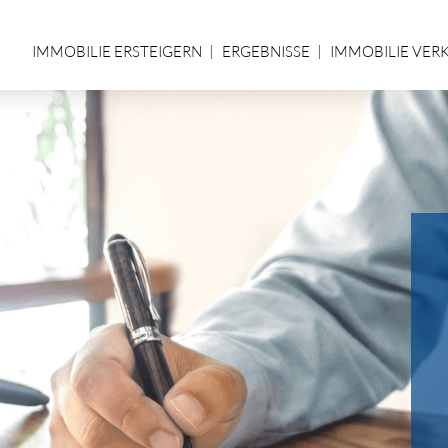
IMMOBILIE ERSTEIGERN
ERGEBNISSE
IMMOBILIE VER