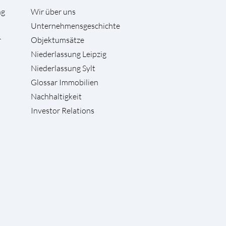
ng
Wir über uns
Unternehmensgeschichte
r
Objektumsätze
Niederlassung Leipzig
Niederlassung Sylt
Glossar Immobilien
Nachhaltigkeit
Investor Relations