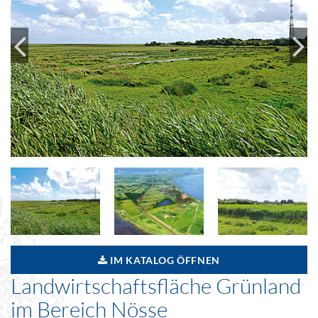
IM KATALOG ÖFFNEN
Landwirtschaftsfläche Grünland
im Bereich Nösse