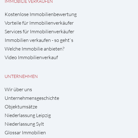
IMMOBILIE VERKAUFEN
Kostenlose Immobilienbewertung
Vorteile für Immobilienverkäufer
Services für Immobilienverkäufer
Immobilien verkaufen - so geht`s
Welche Immobilie anbieten?
Video Immobilienverkauf
UNTERNEHMEN
Wir über uns
Unternehmensgeschichte
Objektumsätze
Niederlassung Leipzig
Niederlassung Sylt
Glossar Immobilien