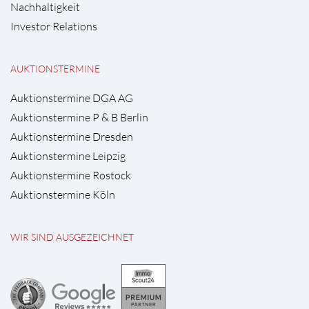
Nachhaltigkeit
Investor Relations
AUKTIONSTERMINE
Auktionstermine DGA AG
Auktionstermine P & B Berlin
Auktionstermine Dresden
Auktionstermine Leipzig
Auktionstermine Rostock
Auktionstermine Köln
WIR SIND AUSGEZEICHNET