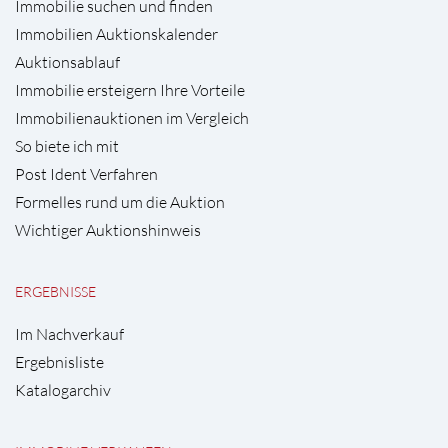
Immobilie suchen und finden
Immobilien Auktionskalender
Auktionsablauf
Immobilie ersteigern Ihre Vorteile
Immobilienauktionen im Vergleich
So biete ich mit
Post Ident Verfahren
Formelles rund um die Auktion
Wichtiger Auktionshinweis
ERGEBNISSE
Im Nachverkauf
Ergebnisliste
Katalogarchiv