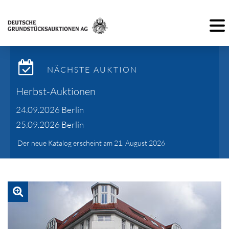
Toggl
NÄCHSTE AUKTION
Herbst-Auktionen
24.09.2026 Berlin
25.09.2026 Berlin
Der neue Katalog erscheint am 21. August 2026