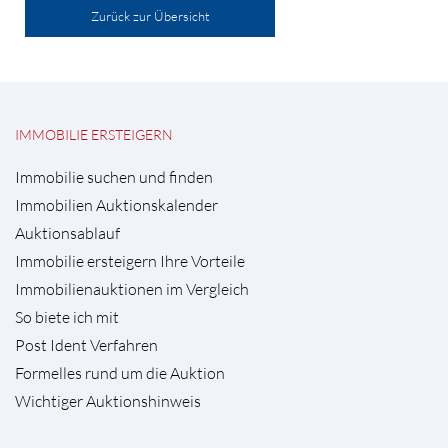
Zurück zur Übersicht
IMMOBILIE ERSTEIGERN
Immobilie suchen und finden
Immobilien Auktionskalender
Auktionsablauf
Immobilie ersteigern Ihre Vorteile
Immobilienauktionen im Vergleich
So biete ich mit
Post Ident Verfahren
Formelles rund um die Auktion
Wichtiger Auktionshinweis