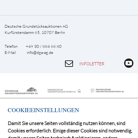
Deutsche Grundstücksauktionen AG
Kurfürstendamm 65, 10707 Berlin
Telefon +49 30 / 884 68 80
E-Mail
info@dga-ag.de
INFOLETTER
COOKIEEINSTELLUNGEN
Damit Sie unsere Seiten vollständig nutzen können, sind
Cookies erforderlich. Einige dieser Cookies sind notwendig,
©2026 Deutsche Grundstücksauktionen AG