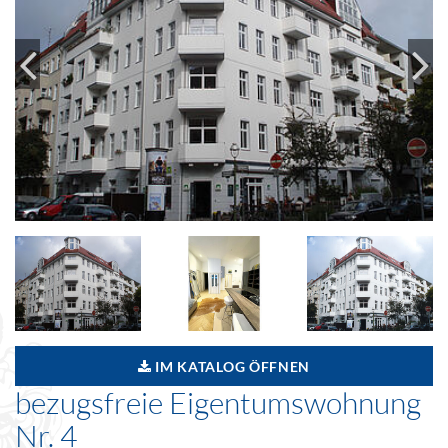
IM KATALOG ÖFFNEN
bezugsfreie Eigentumswohnung
Nr. 4