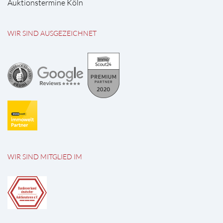
Auktionstermine Köln
WIR SIND AUSGEZEICHNET
WIR SIND MITGLIED IM