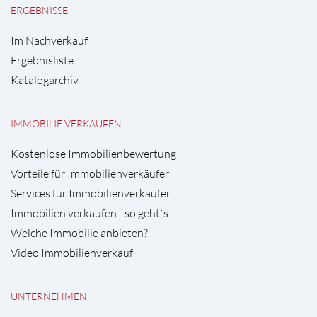
ERGEBNISSE
Im Nachverkauf
Ergebnisliste
Katalogarchiv
IMMOBILIE VERKAUFEN
Kostenlose Immobilienbewertung
Vorteile für Immobilienverkäufer
Services für Immobilienverkäufer
Immobilien verkaufen - so geht`s
Welche Immobilie anbieten?
Video Immobilienverkauf
UNTERNEHMEN