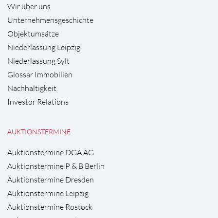
Wir über uns
Unternehmensgeschichte
Objektumsätze
Niederlassung Leipzig
Niederlassung Sylt
Glossar Immobilien
Nachhaltigkeit
Investor Relations
AUKTIONSTERMINE
Auktionstermine DGA AG
Auktionstermine P & B Berlin
Auktionstermine Dresden
Auktionstermine Leipzig
Auktionstermine Rostock