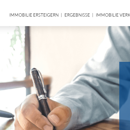
IMMOBILIE ERSTEIGERN
ERGEBNISSE
IMMOBILIE VER