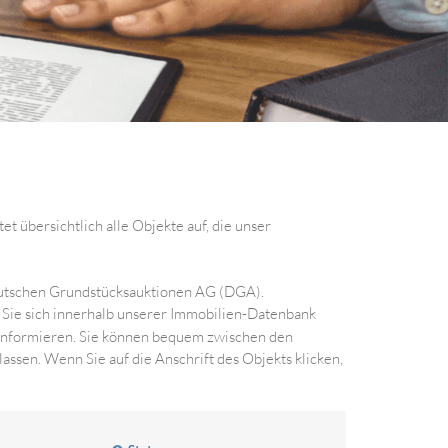
t übersichtlich alle Objekte auf, die unser
Deutschen Grundstücksauktionen AG (DGA).
n Sie sich innerhalb unserer Immobilien-Datenbank
nformieren. Sie können bequem zwischen den
ssen. Wenn Sie auf die Anschrift des Objekts klicken,