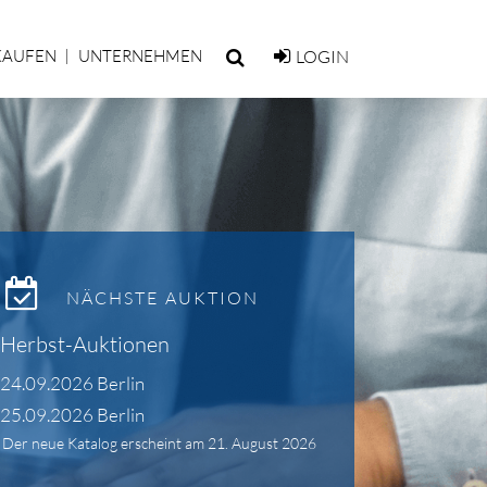
KAUFEN
UNTERNEHMEN
LOGIN
NÄCHSTE AUKTION
Herbst-Auktionen
24.09.2026 Berlin
25.09.2026 Berlin
Der neue Katalog erscheint am 21. August 2026